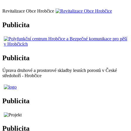
Revitalizace Obce Hrobčice
Publicita
Publicita
Úprava druhové a prostorové skladby lesních porostů v České
středohoří - Hrobčice
Publicita
Publicita