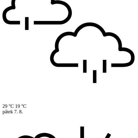
29 °C
19 °C
pátek
7. 8.