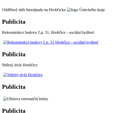
Oddělený sběr bioodpadu na Hrobčicku
Publicita
Rekonstrukce budovy č.p. 51, Hrobčice - sociální bydlení
Publicita
Sběrný dvůr Hrobčice
Publicita
Publicita