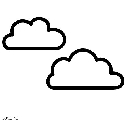
30/13 °C