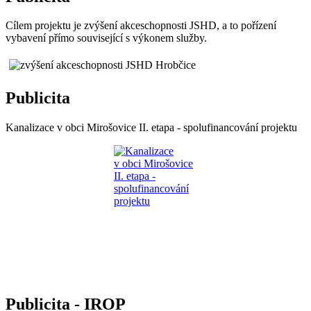
Cílem projektu je zvýšení akceschopnosti JSHD, a to pořízení
vybavení přímo související s výkonem služby.
Publicita
Kanalizace v obci Mirošovice II. etapa - spolufinancování projektu
Publicita - IROP