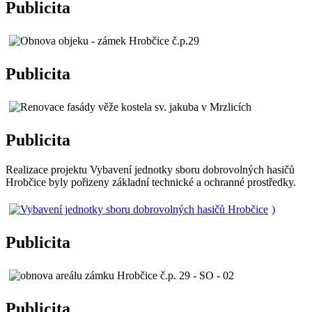
Publicita
Publicita
Publicita
Realizace projektu Vybavení jednotky sboru dobrovolných hasičů
Hrobčice byly pořizeny základní technické a ochranné prostředky.
)
Publicita
Publicita