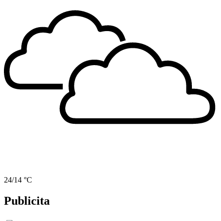
24/14 °C
Publicita