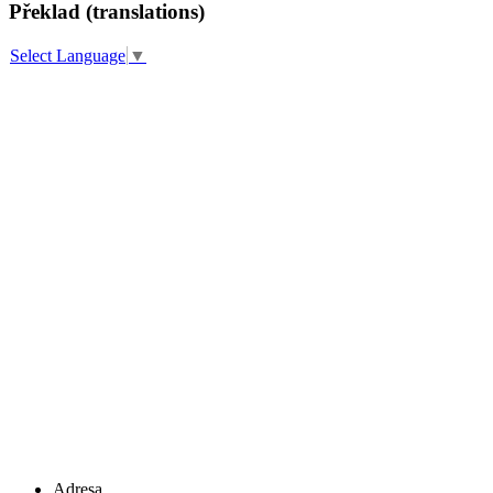
Překlad (translations)
Select Language
▼
Adresa