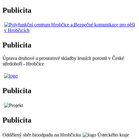
Publicita
Publicita
Úprava druhové a prostorové skladby lesních porostů v České
středohoří - Hrobčice
Publicita
Publicita
Oddělený sběr bioodpadu na Hrobčicku