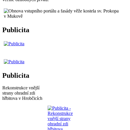
Publicita
Publicita
Rekonstrukce vnější
strany ohradní zdi
hřbitova v Hrobčicích