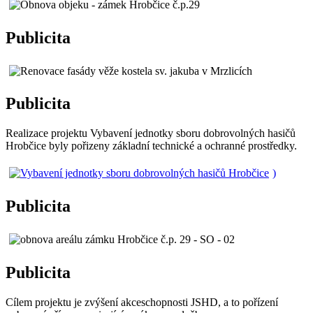
Publicita
Publicita
Realizace projektu Vybavení jednotky sboru dobrovolných hasičů
Hrobčice byly pořizeny základní technické a ochranné prostředky.
)
Publicita
Publicita
Cílem projektu je zvýšení akceschopnosti JSHD, a to pořízení