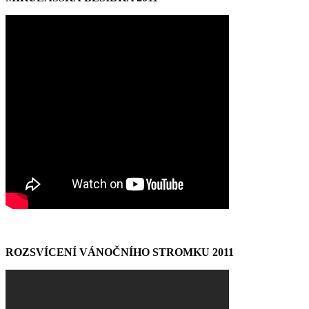
ROZSVÍCENÍ VÁNOČNÍHO STROMKU 2011