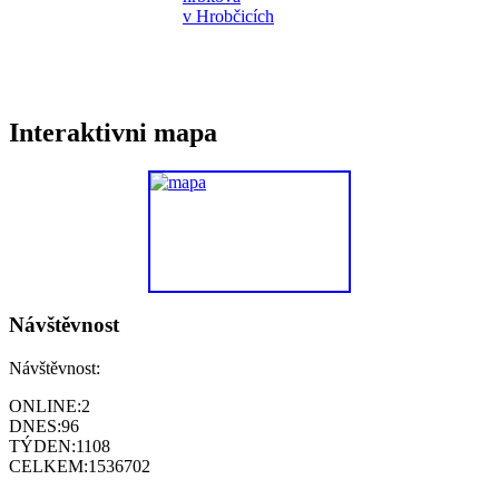
Interaktivni mapa
Návštěvnost
Návštěvnost:
ONLINE:
2
DNES:
96
TÝDEN:
1108
CELKEM:
1536702