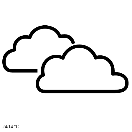
24/14 °C