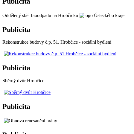
Publicita
Oddělený sběr bioodpadu na Hrobčicku
Publicita
Rekonstrukce budovy č.p. 51, Hrobčice - sociální bydlení
Publicita
Sběrný dvůr Hrobčice
Publicita