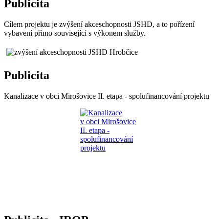
Publicita
Cílem projektu je zvýšení akceschopnosti JSHD, a to pořízení
vybavení přímo související s výkonem služby.
Publicita
Kanalizace v obci Mirošovice II. etapa - spolufinancování projektu