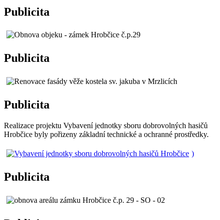
Publicita
Publicita
Publicita
Realizace projektu Vybavení jednotky sboru dobrovolných hasičů
Hrobčice byly pořizeny základní technické a ochranné prostředky.
)
Publicita