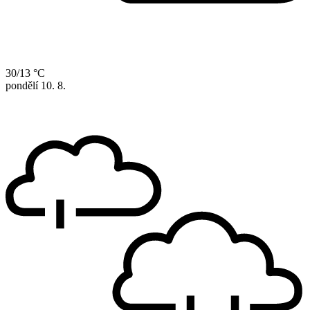
30/13 °C
pondělí
10. 8.