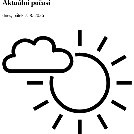
Aktuální počasí
dnes, pátek 7. 8. 2026