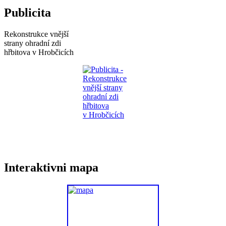
Publicita
Rekonstrukce vnější
strany ohradní zdi
hřbitova v Hrobčicích
Interaktivni mapa