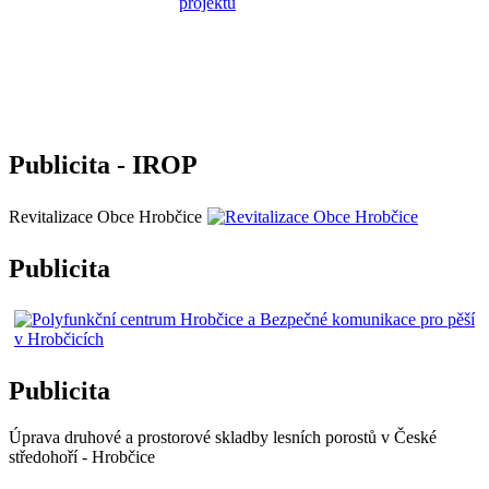
Publicita - IROP
Revitalizace Obce Hrobčice
Publicita
Publicita
Úprava druhové a prostorové skladby lesních porostů v České
středohoří - Hrobčice