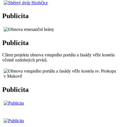
Publicita
Publicita
Cílem projektu obnova vstupního portálu a fasády věže kostela
včetně ozdobných prvků.
Publicita