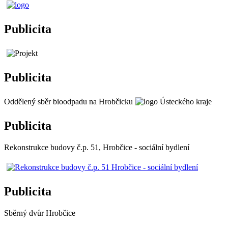
Publicita
Publicita
Oddělený sběr bioodpadu na Hrobčicku
Publicita
Rekonstrukce budovy č.p. 51, Hrobčice - sociální bydlení
Publicita
Sběrný dvůr Hrobčice