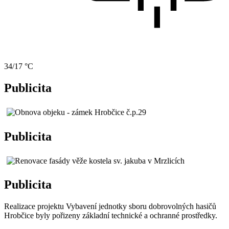
34/17 °C
Publicita
Publicita
Publicita
Realizace projektu Vybavení jednotky sboru dobrovolných hasičů
Hrobčice byly pořizeny základní technické a ochranné prostředky.