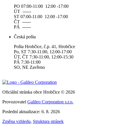
PO 07:00-11:00 12:00 -17:00
ÚT ------
ST 07:00-11:00 12:00 -17:00
ČT ------
PÁ ------
Česká pošta
Pošta Hrobčice, č.p. 41, Hrobčice
Po, ST 7:30-11:00, 12:00-17:00
ÚT, ČT 7:30-11:00, 12:00-15:30
PÁ 7:30-11:00
SO, NE Zavřeno
Oficiální stránka obce Hrobčice © 2026
Provozovatel
Galileo Corporation s.r.o.
Poslední aktualizace: 6. 8. 2026
Změna vzhledu
,
Struktura stránek