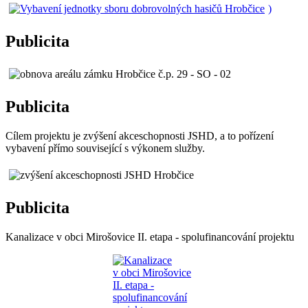
)
Publicita
Publicita
Cílem projektu je zvýšení akceschopnosti JSHD, a to pořízení
vybavení přímo související s výkonem služby.
Publicita
Kanalizace v obci Mirošovice II. etapa - spolufinancování projektu