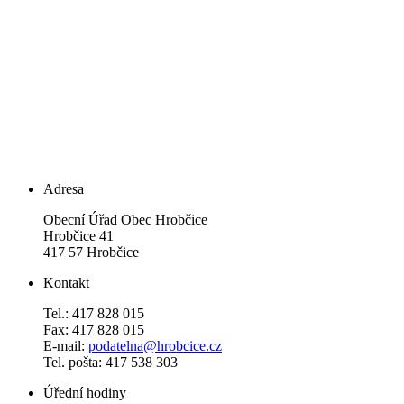
Adresa
Obecní Úřad Obec Hrobčice
Hrobčice 41
417 57 Hrobčice
Kontakt
Tel.: 417 828 015
Fax: 417 828 015
E-mail:
podatelna@hrobcice.cz
Tel. pošta: 417 538 303
Úřední hodiny