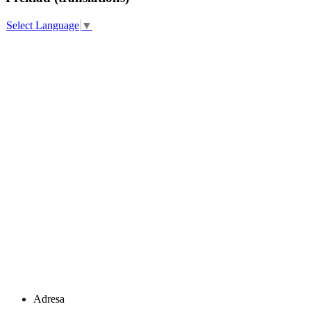
Select Language
▼
Adresa