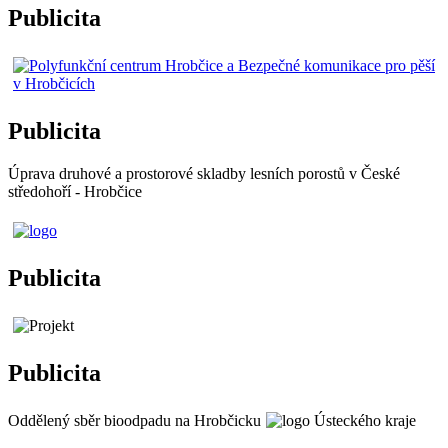
Publicita
Publicita
Úprava druhové a prostorové skladby lesních porostů v České
středohoří - Hrobčice
Publicita
Publicita
Oddělený sběr bioodpadu na Hrobčicku