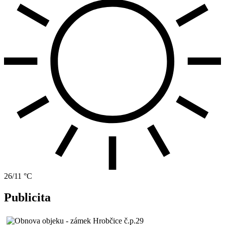
26/11 °C
Publicita