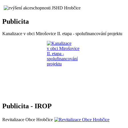
Publicita
Kanalizace v obci Mirošovice II. etapa - spolufinancování projektu
Publicita - IROP
Revitalizace Obce Hrobčice