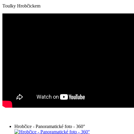
Toulky Hrobčickem
Hrobčice - Panoramatické foto - 360°