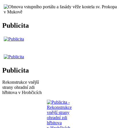
Publicita
Publicita
Rekonstrukce vnější
strany ohradní zdi
hřbitova v Hrobčicích