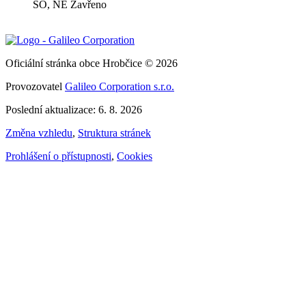
SO, NE Zavřeno
Oficiální stránka obce Hrobčice © 2026
Provozovatel
Galileo Corporation s.r.o.
Poslední aktualizace: 6. 8. 2026
Změna vzhledu
,
Struktura stránek
Prohlášení o přístupnosti
,
Cookies