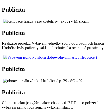
Publicita
Publicita
Realizace projektu Vybavení jednotky sboru dobrovolných hasičů
Hrobčice byly pořizeny základní technické a ochranné prostředky.
)
Publicita
Publicita
Cílem projektu je zvýšení akceschopnosti JSHD, a to pořízení
vybavení přímo související s výkonem služby.