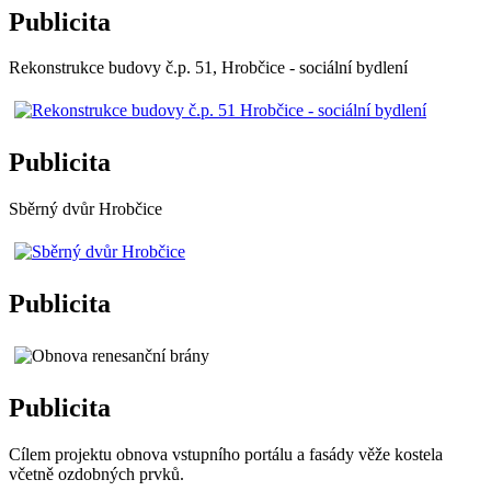
Publicita
Rekonstrukce budovy č.p. 51, Hrobčice - sociální bydlení
Publicita
Sběrný dvůr Hrobčice
Publicita
Publicita
Cílem projektu obnova vstupního portálu a fasády věže kostela
včetně ozdobných prvků.