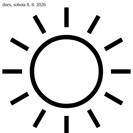
dnes, sobota 8. 8. 2026