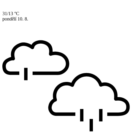
31/13 °C
pondělí
10. 8.