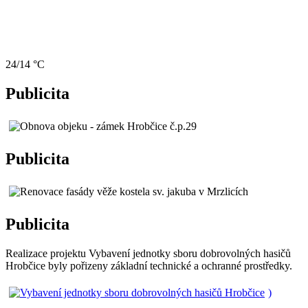
24/14 °C
Publicita
Publicita
Publicita
Realizace projektu Vybavení jednotky sboru dobrovolných hasičů
Hrobčice byly pořizeny základní technické a ochranné prostředky.
)