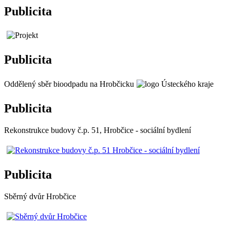
Publicita
Publicita
Oddělený sběr bioodpadu na Hrobčicku
Publicita
Rekonstrukce budovy č.p. 51, Hrobčice - sociální bydlení
Publicita
Sběrný dvůr Hrobčice