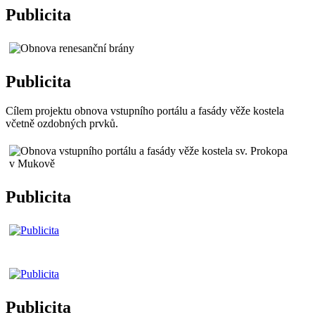
Publicita
Publicita
Cílem projektu obnova vstupního portálu a fasády věže kostela
včetně ozdobných prvků.
Publicita
Publicita