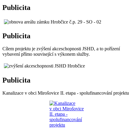
Publicita
Publicita
Cílem projektu je zvýšení akceschopnosti JSHD, a to pořízení
vybavení přímo související s výkonem služby.
Publicita
Kanalizace v obci Mirošovice II. etapa - spolufinancování projektu