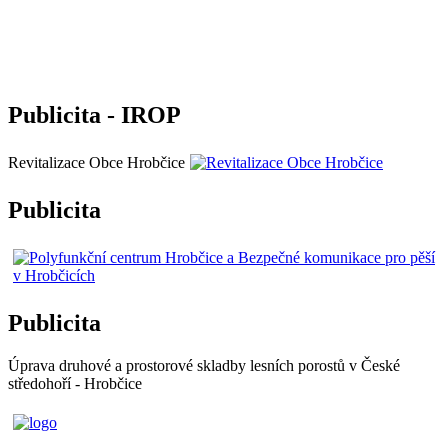
Publicita - IROP
Revitalizace Obce Hrobčice
Publicita
Publicita
Úprava druhové a prostorové skladby lesních porostů v České
středohoří - Hrobčice