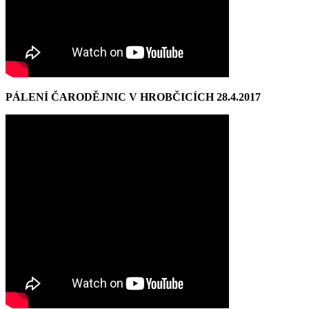
PÁLENÍ ČARODĚJNIC V HROBČICÍCH 28.4.2017