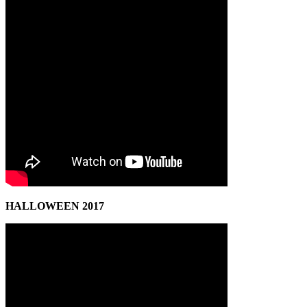
HALLOWEEN 2017