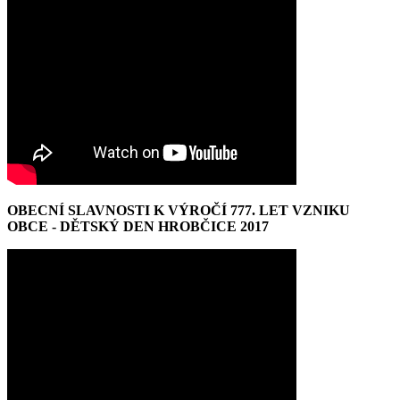
OBECNÍ SLAVNOSTI K VÝROČÍ 777. LET VZNIKU
OBCE - DĚTSKÝ DEN HROBČICE 2017