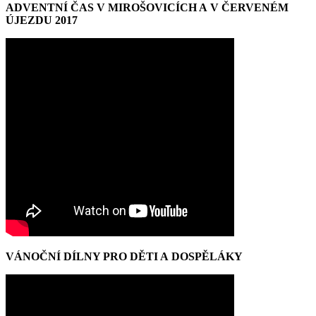
ADVENTNÍ ČAS V MIROŠOVICÍCH A V ČERVENÉM
ÚJEZDU 2017
VÁNOČNÍ DÍLNY PRO DĚTI A DOSPĚLÁKY