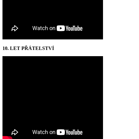
10. LET PŘÁTELSTVÍ