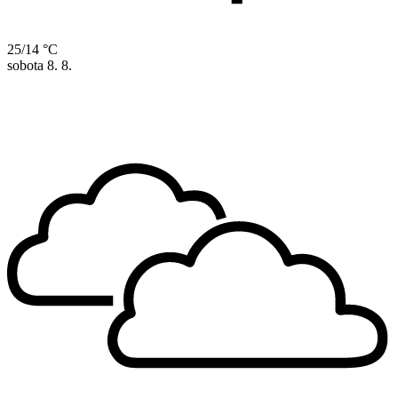
25/14 °C
sobota
8. 8.