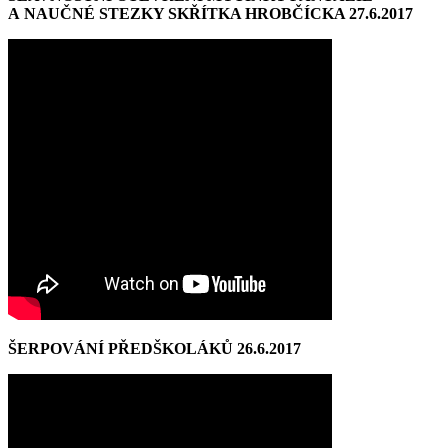
A NAUČNÉ STEZKY SKŘÍTKA HROBČÍCKA 27.6.2017
ŠERPOVÁNÍ PŘEDŠKOLÁKŮ 26.6.2017