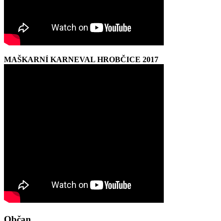
MAŠKARNÍ KARNEVAL HROBČICE 2017
Občan