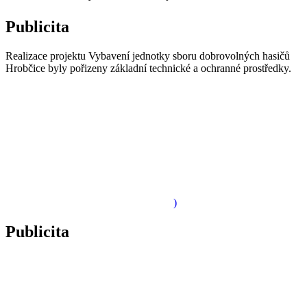
Publicita
Realizace projektu Vybavení jednotky sboru dobrovolných hasičů
Hrobčice byly pořizeny základní technické a ochranné prostředky.
)
Publicita