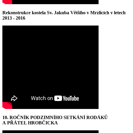
Rekonstrukce kostela Sv. Jakuba Většího v Mrzlicích v letech
2013 - 2016
10. ROČNÍK PODZIMNÍHO SETKÁNÍ RODÁKŮ
A PŘÁTEL HROBČICKA