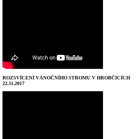
ROZSVÍCENÍ VÁNOČNÍHO STROMU V HROBČICÍCH
22.11.2017