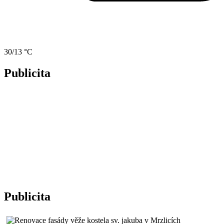
30/13 °C
Publicita
Publicita