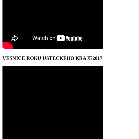
VESNICE ROKU ÚSTECKÉHO KRAJE2017