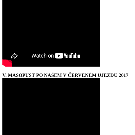
V. MASOPUST PO NAŠEM V ČERVENÉM ÚJEZDU 2017