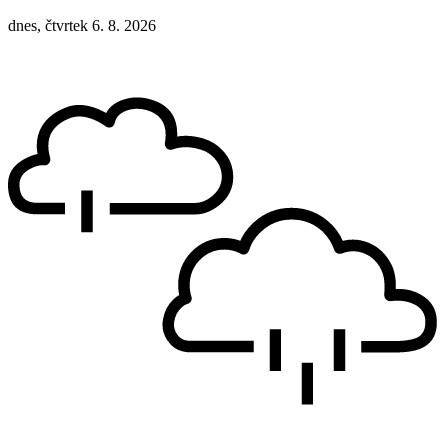
dnes, čtvrtek 6. 8. 2026