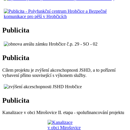
Publicita
Publicita
Cílem projektu je zvýšení akceschopnosti JSHD, a to pořízení
vybavení přímo související s výkonem služby.
Publicita
Kanalizace v obci Mirošovice II. etapa - spolufinancování projektu