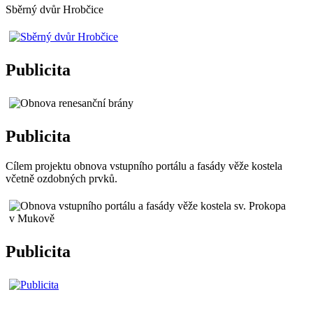
Sběrný dvůr Hrobčice
Publicita
Publicita
Cílem projektu obnova vstupního portálu a fasády věže kostela
včetně ozdobných prvků.
Publicita