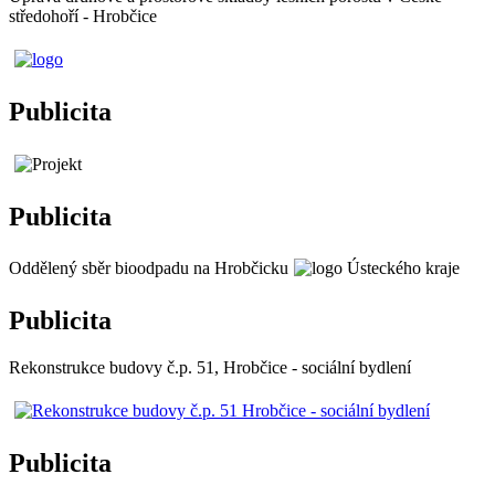
středohoří - Hrobčice
Publicita
Publicita
Oddělený sběr bioodpadu na Hrobčicku
Publicita
Rekonstrukce budovy č.p. 51, Hrobčice - sociální bydlení
Publicita