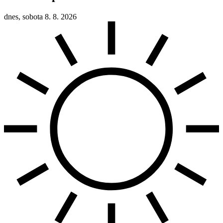
dnes, sobota 8. 8. 2026