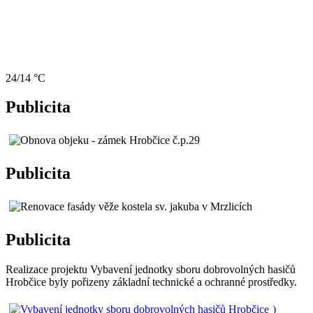
24/14 °C
Publicita
Publicita
Publicita
Realizace projektu Vybavení jednotky sboru dobrovolných hasičů
Hrobčice byly pořizeny základní technické a ochranné prostředky.
)