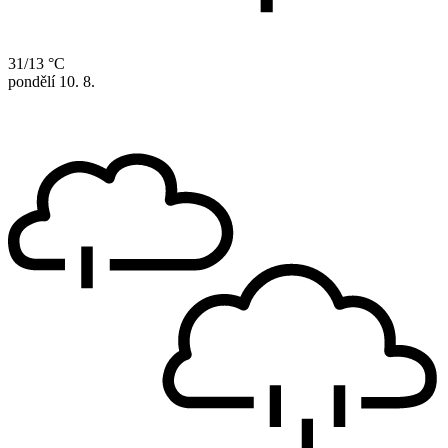
31/13 °C
pondělí
10. 8.