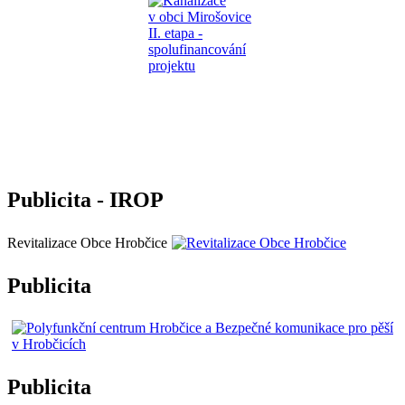
Publicita - IROP
Revitalizace Obce Hrobčice
Publicita
Publicita