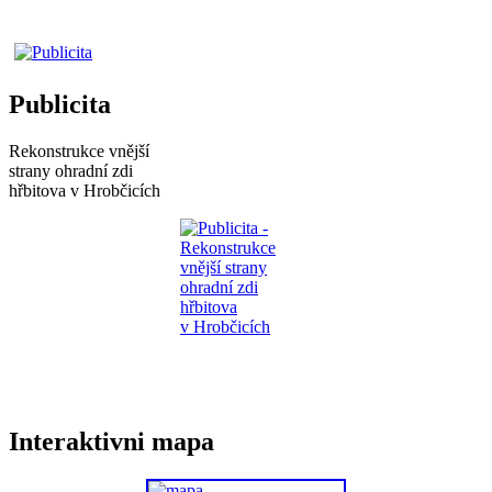
Publicita
Rekonstrukce vnější
strany ohradní zdi
hřbitova v Hrobčicích
Interaktivni mapa