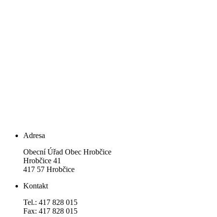
Adresa
Obecní Úřad Obec Hrobčice
Hrobčice 41
417 57 Hrobčice
Kontakt
Tel.: 417 828 015
Fax: 417 828 015