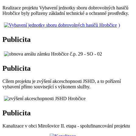
Realizace projektu Vybavení jednotky sboru dobrovolných hasičů
Hrobčice byly pořizeny základní technické a ochranné prostředky.
)
Publicita
Publicita
Cílem projektu je zvýšení akceschopnosti JSHD, a to pořízení
vybavení přímo související s výkonem služby.
Publicita
Kanalizace v obci Mirošovice II. etapa - spolufinancování projektu