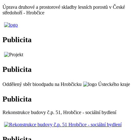
Úprava druhové a prostorové skladby lesních porostů v České
středohoří - Hrobčice
Publicita
Publicita
Oddělený sběr bioodpadu na Hrobčicku
Publicita
Rekonstrukce budovy č.p. 51, Hrobčice - sociální bydlení
Publicita