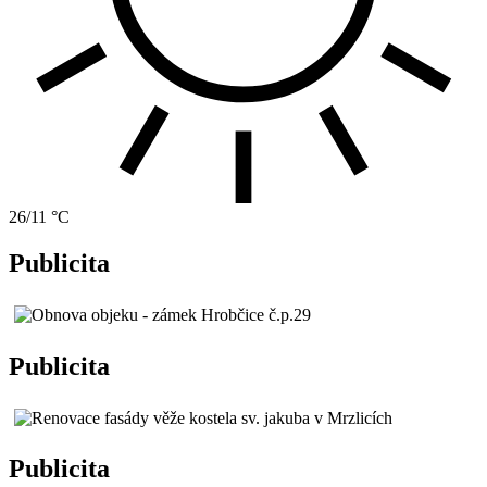
26/11 °C
Publicita
Publicita
Publicita