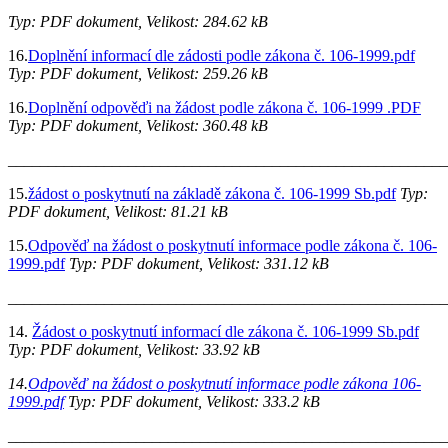
Typ: PDF dokument, Velikost: 284.62 kB
16.
Doplnění informací dle zádosti podle zákona č. 106-1999.pdf
Typ: PDF dokument, Velikost: 259.26 kB
16.
Doplnění odpověďi na žádost podle zákona č. 106-1999 .PDF
Typ: PDF dokument, Velikost: 360.48 kB
_______________________________________________________
15.
žádost o poskytnutí na základě zákona č. 106-1999 Sb.pdf
Typ:
PDF dokument, Velikost: 81.21 kB
15.
Odpověď na žádost o poskytnutí informace podle zákona č. 106-
1999.pdf
Typ: PDF dokument, Velikost: 331.12 kB
______________________________________________________
14.
Žádost o poskytnutí informací dle zákona č. 106-1999 Sb.pdf
Typ: PDF dokument, Velikost: 33.92 kB
14.
Odpověď na žádost o poskytnutí informace podle zákona 106-
1999.pdf
Typ: PDF dokument, Velikost: 333.2 kB
_______________________________________________________