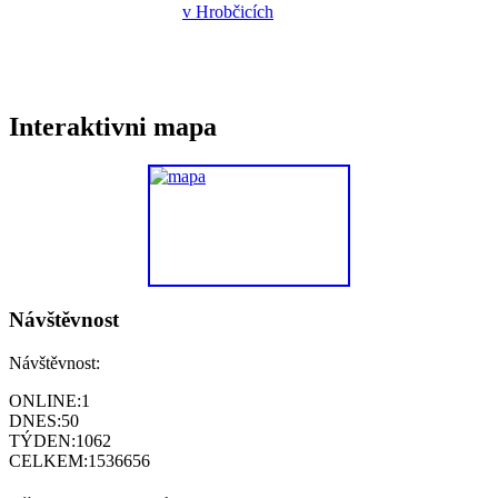
Interaktivni mapa
Návštěvnost
Návštěvnost:
ONLINE:
1
DNES:
50
TÝDEN:
1062
CELKEM:
1536656