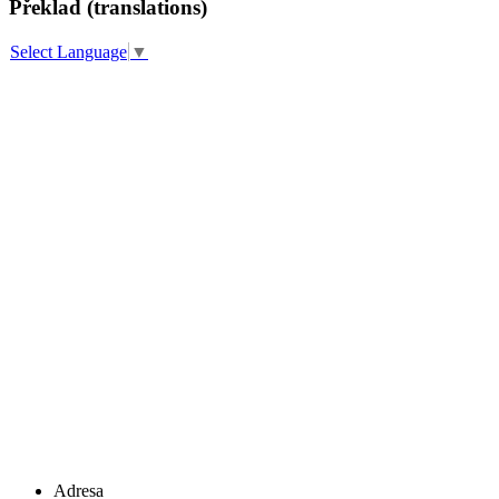
Překlad (translations)
Select Language
▼
Adresa