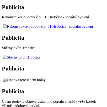
Publicita
Rekonstrukce budovy č.p. 51, Hrobčice - sociální bydlení
Publicita
Sběrný dvůr Hrobčice
Publicita
Publicita
Cílem projektu obnova vstupního portálu a fasády věže kostela
včetně ozdobných prvků.