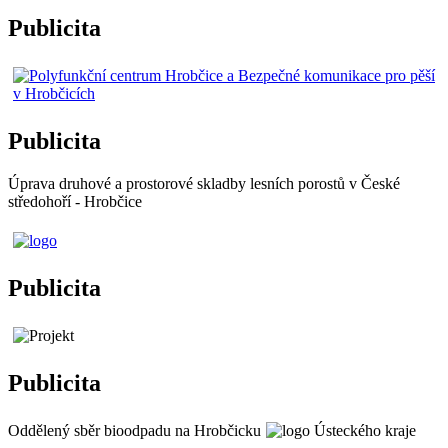
Publicita
Publicita
Úprava druhové a prostorové skladby lesních porostů v České
středohoří - Hrobčice
Publicita
Publicita
Oddělený sběr bioodpadu na Hrobčicku