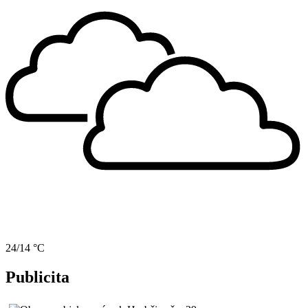
24/14 °C
Publicita