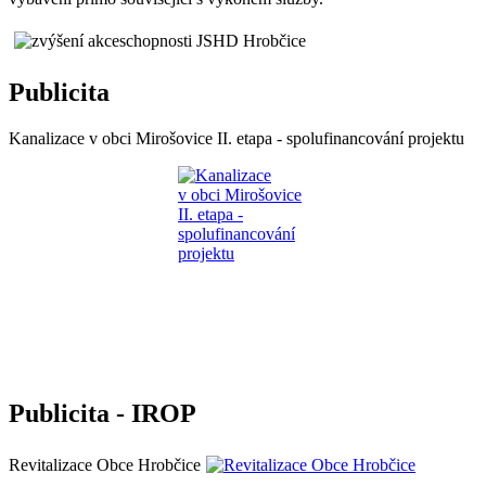
Publicita
Kanalizace v obci Mirošovice II. etapa - spolufinancování projektu
Publicita - IROP
Revitalizace Obce Hrobčice