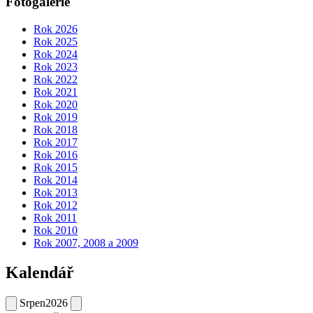
Fotogalerie
Rok 2026
Rok 2025
Rok 2024
Rok 2023
Rok 2022
Rok 2021
Rok 2020
Rok 2019
Rok 2018
Rok 2017
Rok 2016
Rok 2015
Rok 2014
Rok 2013
Rok 2012
Rok 2011
Rok 2010
Rok 2007, 2008 a 2009
Kalendář
Srpen
2026