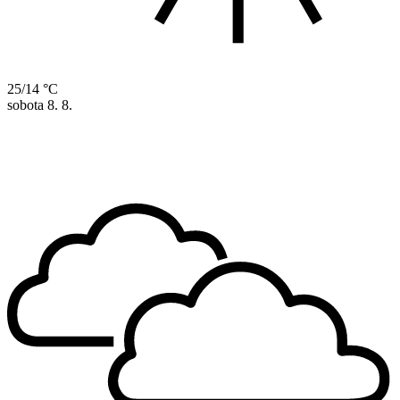
25/14 °C
sobota
8. 8.