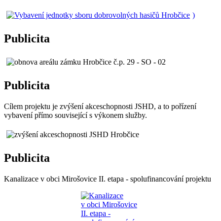
)
Publicita
Publicita
Cílem projektu je zvýšení akceschopnosti JSHD, a to pořízení
vybavení přímo související s výkonem služby.
Publicita
Kanalizace v obci Mirošovice II. etapa - spolufinancování projektu