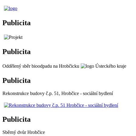
Publicita
Publicita
Oddělený sběr bioodpadu na Hrobčicku
Publicita
Rekonstrukce budovy č.p. 51, Hrobčice - sociální bydlení
Publicita
Sběrný dvůr Hrobčice