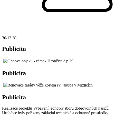
30/13 °C
Publicita
Publicita
Publicita
Realizace projektu Vybavení jednotky sboru dobrovolných hasičů
Hrobčice byly pořizeny základní technické a ochranné prostředky.