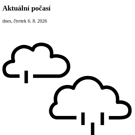
Aktuální počasí
dnes, čtvrtek 6. 8. 2026