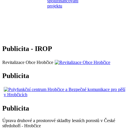
Publicita - IROP
Revitalizace Obce Hrobčice
Publicita
Publicita
Úprava druhové a prostorové skladby lesních porostů v České
středohoří - Hrobčice