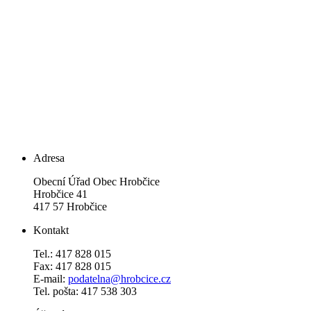
Adresa
Obecní Úřad Obec Hrobčice
Hrobčice 41
417 57 Hrobčice
Kontakt
Tel.: 417 828 015
Fax: 417 828 015
E-mail:
podatelna@hrobcice.cz
Tel. pošta: 417 538 303