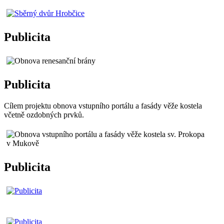
Publicita
Publicita
Cílem projektu obnova vstupního portálu a fasády věže kostela
včetně ozdobných prvků.
Publicita