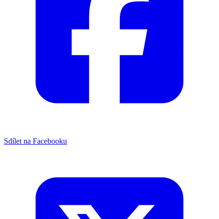
Sdílet na Facebooku