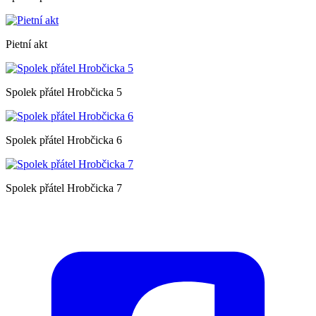
Pietní akt
Spolek přátel Hrobčicka 5
Spolek přátel Hrobčicka 6
Spolek přátel Hrobčicka 7