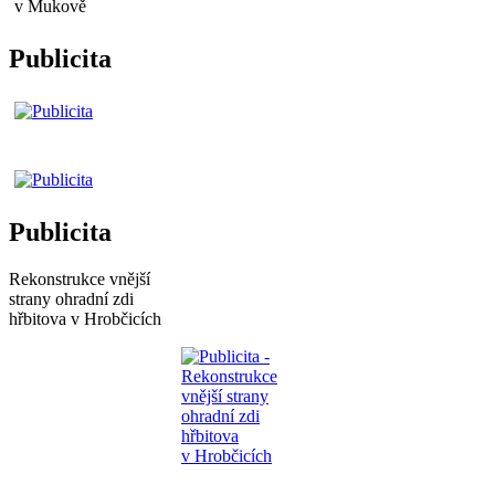
Publicita
Publicita
Rekonstrukce vnější
strany ohradní zdi
hřbitova v Hrobčicích