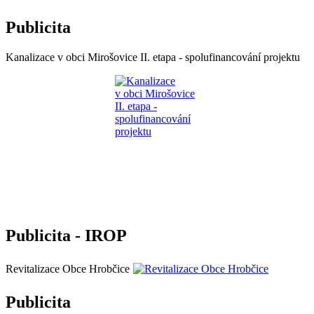
Publicita
Kanalizace v obci Mirošovice II. etapa - spolufinancování projektu
Publicita - IROP
Revitalizace Obce Hrobčice
Publicita