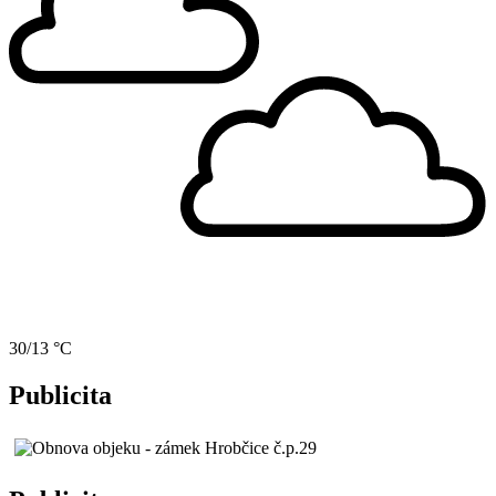
30/13 °C
Publicita