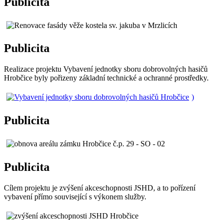
Publicita
Publicita
Realizace projektu Vybavení jednotky sboru dobrovolných hasičů
Hrobčice byly pořizeny základní technické a ochranné prostředky.
)
Publicita
Publicita
Cílem projektu je zvýšení akceschopnosti JSHD, a to pořízení
vybavení přímo související s výkonem služby.