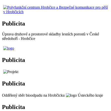
Publicita
Úprava druhové a prostorové skladby lesních porostů v České
středohoří - Hrobčice
Publicita
Publicita
Oddělený sběr bioodpadu na Hrobčicku
Publicita