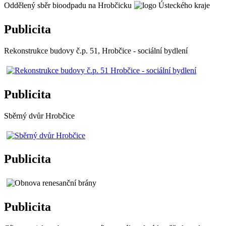
Oddělený sběr bioodpadu na Hrobčicku
Publicita
Rekonstrukce budovy č.p. 51, Hrobčice - sociální bydlení
Publicita
Sběrný dvůr Hrobčice
Publicita
Publicita