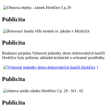
Publicita
Publicita
Realizace projektu Vybavení jednotky sboru dobrovolných hasičů
Hrobčice byly pořizeny základní technické a ochranné prostředky.
)
Publicita
Publicita