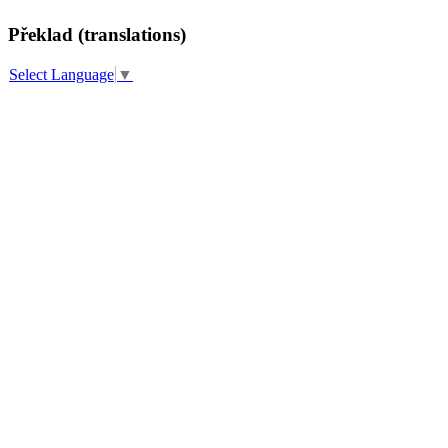
Překlad (translations)
Select Language
▼