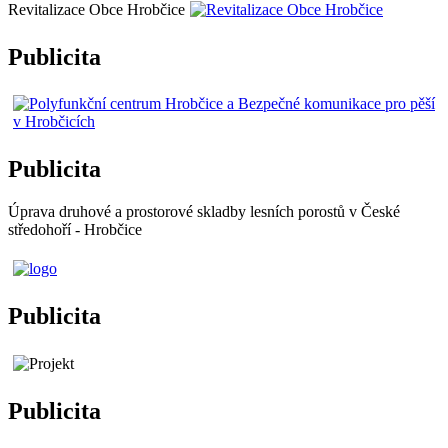
Revitalizace Obce Hrobčice
Publicita
Publicita
Úprava druhové a prostorové skladby lesních porostů v České
středohoří - Hrobčice
Publicita
Publicita