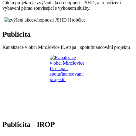
Cílem projektu je zvýšení akceschopnosti JSHD, a to pořízení
vybavení přímo související s výkonem služby.
Publicita
Kanalizace v obci Mirošovice II. etapa - spolufinancování projektu
Publicita - IROP