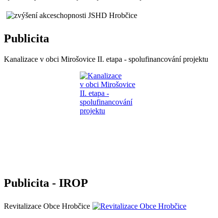
Publicita
Kanalizace v obci Mirošovice II. etapa - spolufinancování projektu
Publicita - IROP
Revitalizace Obce Hrobčice