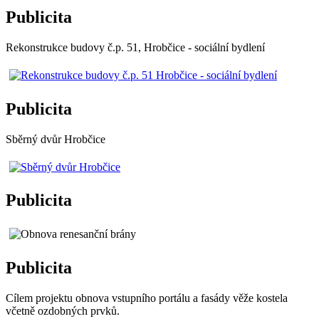
Publicita
Rekonstrukce budovy č.p. 51, Hrobčice - sociální bydlení
Publicita
Sběrný dvůr Hrobčice
Publicita
Publicita
Cílem projektu obnova vstupního portálu a fasády věže kostela
včetně ozdobných prvků.