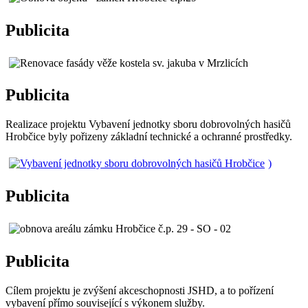
Publicita
Publicita
Realizace projektu Vybavení jednotky sboru dobrovolných hasičů
Hrobčice byly pořizeny základní technické a ochranné prostředky.
)
Publicita
Publicita
Cílem projektu je zvýšení akceschopnosti JSHD, a to pořízení
vybavení přímo související s výkonem služby.