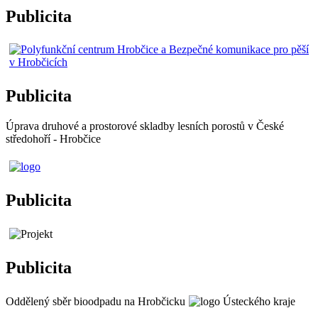
Publicita
Publicita
Úprava druhové a prostorové skladby lesních porostů v České
středohoří - Hrobčice
Publicita
Publicita
Oddělený sběr bioodpadu na Hrobčicku