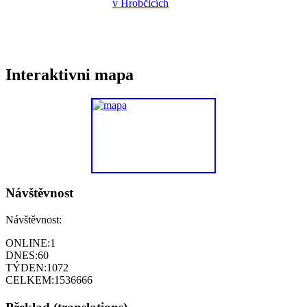
Interaktivni mapa
Návštěvnost
Návštěvnost:
ONLINE:
1
DNES:
60
TÝDEN:
1072
CELKEM:
1536666