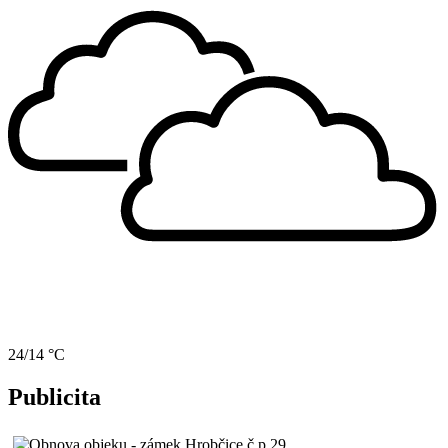
24/14 °C
Publicita