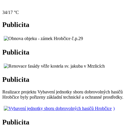
34/17 °C
Publicita
Publicita
Publicita
Realizace projektu Vybavení jednotky sboru dobrovolných hasičů
Hrobčice byly pořizeny základní technické a ochranné prostředky.
)
Publicita