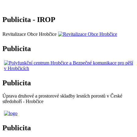
Publicita - IROP
Revitalizace Obce Hrobčice
Publicita
Publicita
Úprava druhové a prostorové skladby lesních porostů v České
středohoří - Hrobčice
Publicita