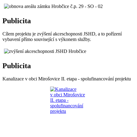
Publicita
Cílem projektu je zvýšení akceschopnosti JSHD, a to pořízení
vybavení přímo související s výkonem služby.
Publicita
Kanalizace v obci Mirošovice II. etapa - spolufinancování projektu