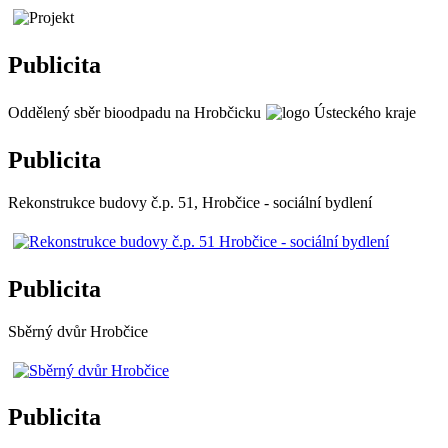
Publicita
Oddělený sběr bioodpadu na Hrobčicku
Publicita
Rekonstrukce budovy č.p. 51, Hrobčice - sociální bydlení
Publicita
Sběrný dvůr Hrobčice
Publicita