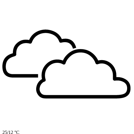
25/12 °C