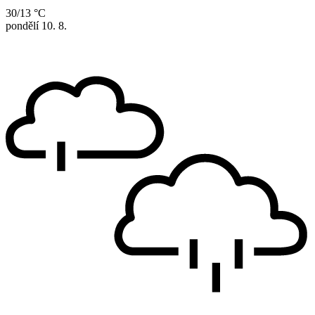
30/13 °C
pondělí
10. 8.