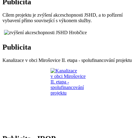
Publicita
Cílem projektu je zvýšení akceschopnosti JSHD, a to pořízení
vybavení přímo související s výkonem služby.
Publicita
Kanalizace v obci Mirošovice II. etapa - spolufinancování projektu