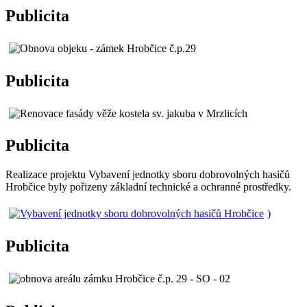
Publicita
Publicita
Publicita
Realizace projektu Vybavení jednotky sboru dobrovolných hasičů
Hrobčice byly pořizeny základní technické a ochranné prostředky.
)
Publicita