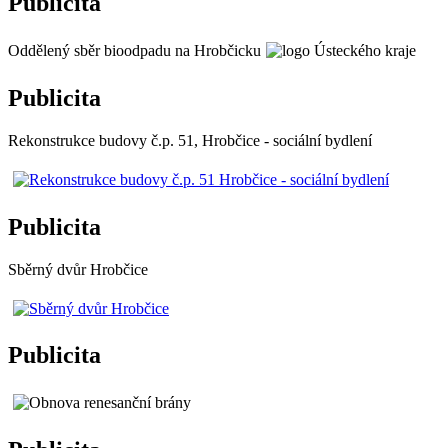
Publicita
Oddělený sběr bioodpadu na Hrobčicku
Publicita
Rekonstrukce budovy č.p. 51, Hrobčice - sociální bydlení
Publicita
Sběrný dvůr Hrobčice
Publicita