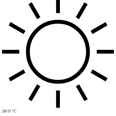
26/11 °C