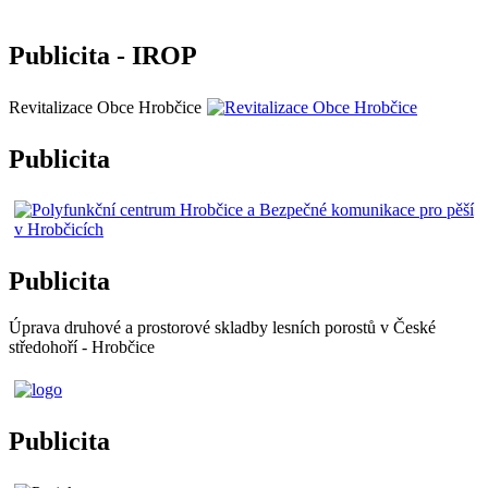
Publicita - IROP
Revitalizace Obce Hrobčice
Publicita
Publicita
Úprava druhové a prostorové skladby lesních porostů v České
středohoří - Hrobčice
Publicita