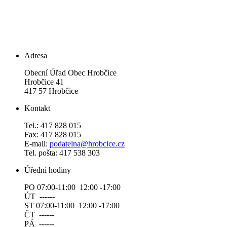
Adresa
Obecní Úřad Obec Hrobčice
Hrobčice 41
417 57 Hrobčice
Kontakt
Tel.: 417 828 015
Fax: 417 828 015
E-mail:
podatelna@hrobcice.cz
Tel. pošta: 417 538 303
Úřední hodiny
PO 07:00-11:00 12:00 -17:00
ÚT ------
ST 07:00-11:00 12:00 -17:00
ČT ------
PÁ ------