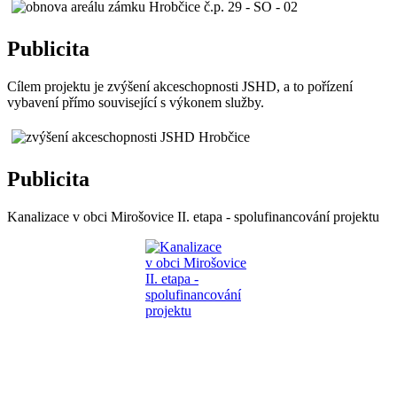
Publicita
Cílem projektu je zvýšení akceschopnosti JSHD, a to pořízení
vybavení přímo související s výkonem služby.
Publicita
Kanalizace v obci Mirošovice II. etapa - spolufinancování projektu