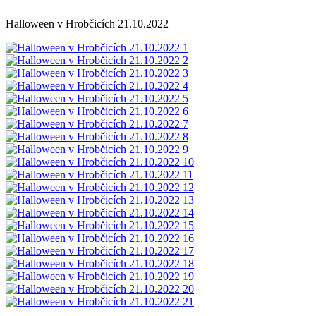
Halloween v Hrobčicích 21.10.2022