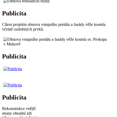
Publicita
Cílem projektu obnova vstupního portálu a fasády věže kostela
včetně ozdobných prvků.
Publicita
Publicita
Rekonstrukce vnější
strany ohradní zdi