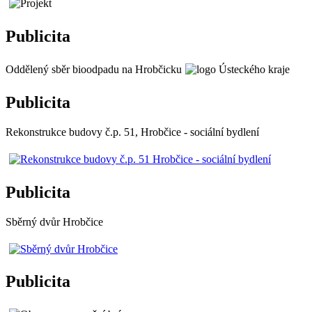
Publicita
Oddělený sběr bioodpadu na Hrobčicku
Publicita
Rekonstrukce budovy č.p. 51, Hrobčice - sociální bydlení
Publicita
Sběrný dvůr Hrobčice
Publicita