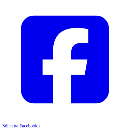
Sdílet na Facebooku