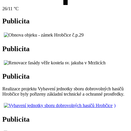
26/11 °C
Publicita
Publicita
Publicita
Realizace projektu Vybavení jednotky sboru dobrovolných hasičů
Hrobčice byly pořizeny základní technické a ochranné prostředky.
)
Publicita