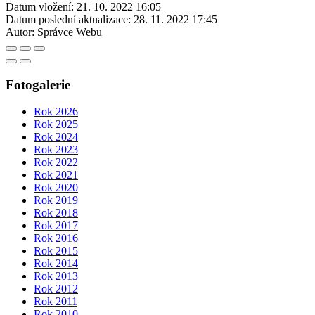
Datum vložení:
21. 10. 2022 16:05
Datum poslední aktualizace:
28. 11. 2022 17:45
Autor:
Správce Webu
Fotogalerie
Rok 2026
Rok 2025
Rok 2024
Rok 2023
Rok 2022
Rok 2021
Rok 2020
Rok 2019
Rok 2018
Rok 2017
Rok 2016
Rok 2015
Rok 2014
Rok 2013
Rok 2012
Rok 2011
Rok 2010