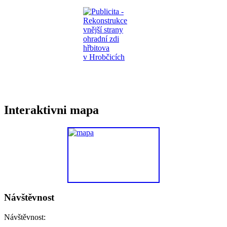
Interaktivni mapa
Návštěvnost
Návštěvnost: