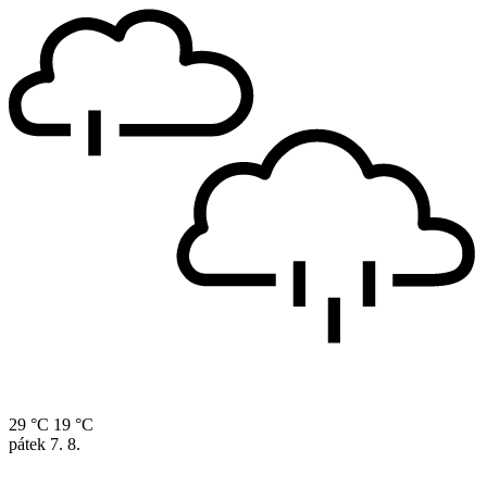
29 °C
19 °C
pátek
7. 8.