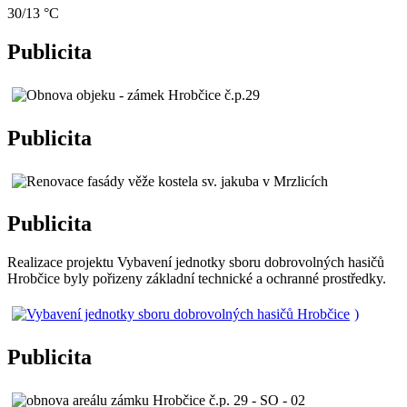
30/13 °C
Publicita
Publicita
Publicita
Realizace projektu Vybavení jednotky sboru dobrovolných hasičů
Hrobčice byly pořizeny základní technické a ochranné prostředky.
)
Publicita