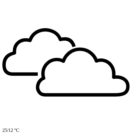
25/12 °C