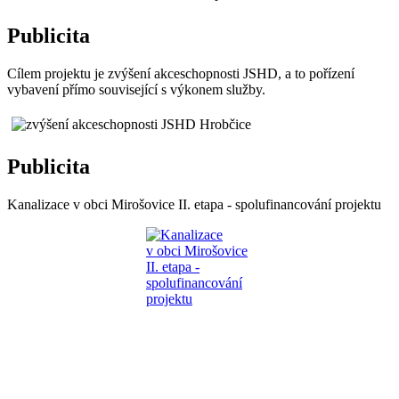
Publicita
Cílem projektu je zvýšení akceschopnosti JSHD, a to pořízení
vybavení přímo související s výkonem služby.
Publicita
Kanalizace v obci Mirošovice II. etapa - spolufinancování projektu