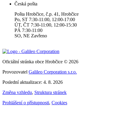
Česká pošta
Pošta Hrobčice, č.p. 41, Hrobčice
Po, ST 7:30-11:00, 12:00-17:00
ÚT, ČT 7:30-11:00, 12:00-15:30
PÁ 7:30-11:00
SO, NE Zavřeno
Oficiální stránka obce Hrobčice © 2026
Provozovatel
Galileo Corporation s.r.o.
Poslední aktualizace: 4. 8. 2026
Změna vzhledu
,
Struktura stránek
Prohlášení o přístupnosti
,
Cookies