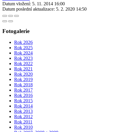
Datum vložení:
5. 11. 2014 16:00
Datum poslední aktualizace:
5. 2. 2020 14:50
Fotogalerie
Rok 2026
Rok 2025
Rok 2024
Rok 2023
Rok 2022
Rok 2021
Rok 2020
Rok 2019
Rok 2018
Rok 2017
Rok 2016
Rok 2015
Rok 2014
Rok 2013
Rok 2012
Rok 2011
Rok 2010