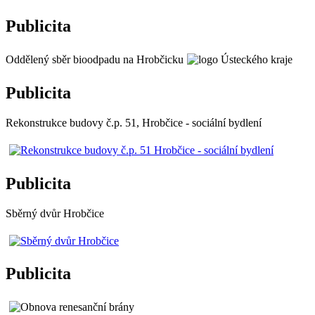
Publicita
Oddělený sběr bioodpadu na Hrobčicku
Publicita
Rekonstrukce budovy č.p. 51, Hrobčice - sociální bydlení
Publicita
Sběrný dvůr Hrobčice
Publicita