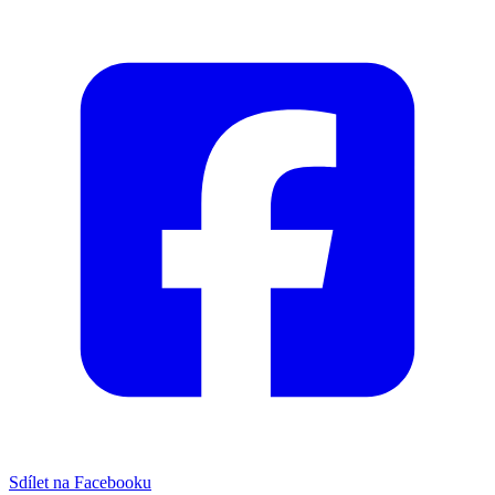
Sdílet na Facebooku