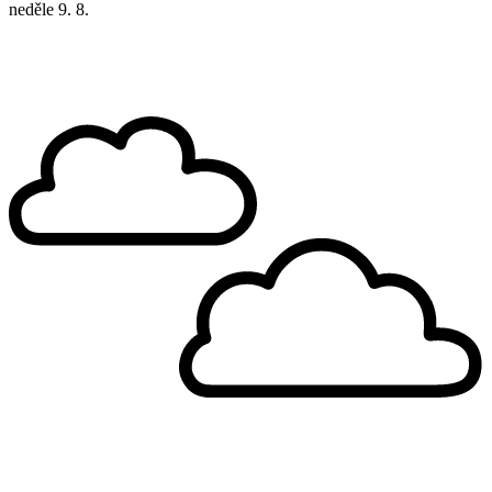
neděle
9. 8.