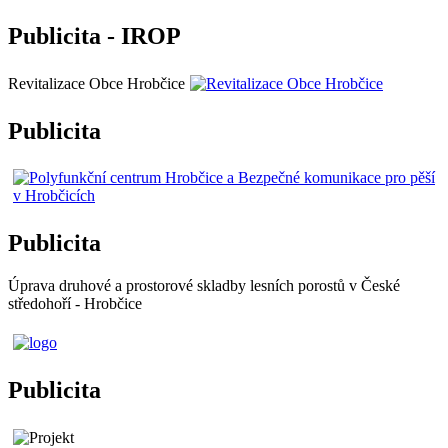
Publicita - IROP
Revitalizace Obce Hrobčice
Publicita
Publicita
Úprava druhové a prostorové skladby lesních porostů v České
středohoří - Hrobčice
Publicita