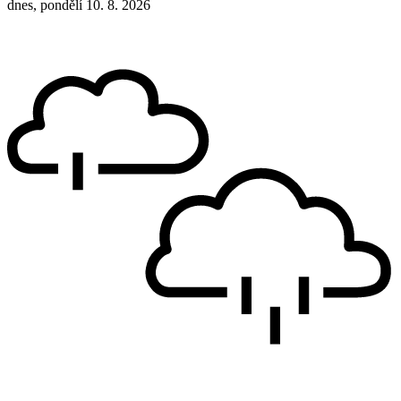
dnes, pondělí 10. 8. 2026