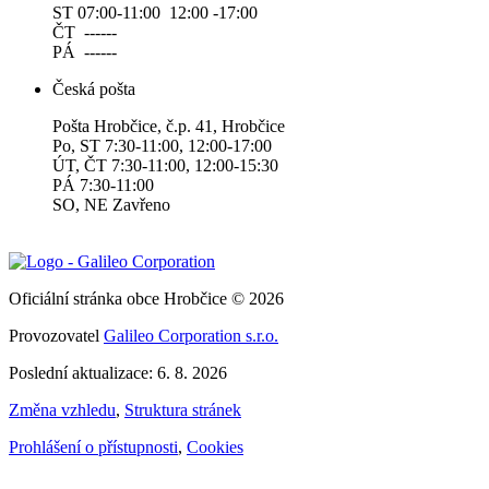
ST 07:00-11:00 12:00 -17:00
ČT ------
PÁ ------
Česká pošta
Pošta Hrobčice, č.p. 41, Hrobčice
Po, ST 7:30-11:00, 12:00-17:00
ÚT, ČT 7:30-11:00, 12:00-15:30
PÁ 7:30-11:00
SO, NE Zavřeno
Oficiální stránka obce Hrobčice © 2026
Provozovatel
Galileo Corporation s.r.o.
Poslední aktualizace: 6. 8. 2026
Změna vzhledu
,
Struktura stránek
Prohlášení o přístupnosti
,
Cookies