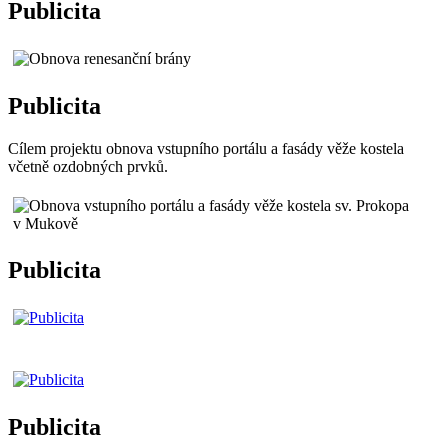
Publicita
Publicita
Cílem projektu obnova vstupního portálu a fasády věže kostela
včetně ozdobných prvků.
Publicita
Publicita