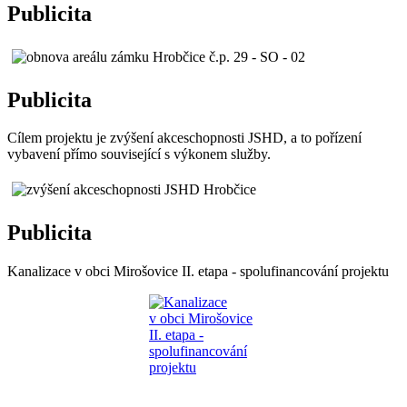
Publicita
Publicita
Cílem projektu je zvýšení akceschopnosti JSHD, a to pořízení
vybavení přímo související s výkonem služby.
Publicita
Kanalizace v obci Mirošovice II. etapa - spolufinancování projektu