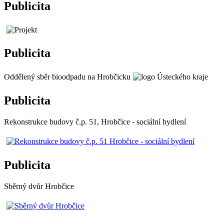
Publicita
Publicita
Oddělený sběr bioodpadu na Hrobčicku
Publicita
Rekonstrukce budovy č.p. 51, Hrobčice - sociální bydlení
Publicita
Sběrný dvůr Hrobčice