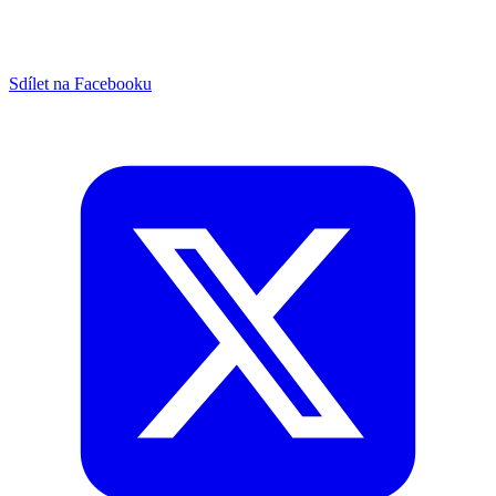
Sdílet na Facebooku