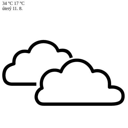
34 °C
17 °C
úterý
11. 8.