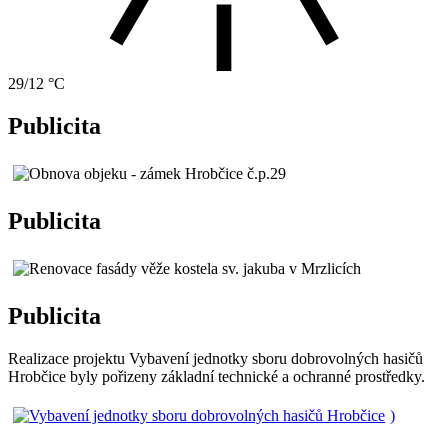
29/12 °C
Publicita
Publicita
Publicita
Realizace projektu Vybavení jednotky sboru dobrovolných hasičů
Hrobčice byly pořizeny základní technické a ochranné prostředky.
)