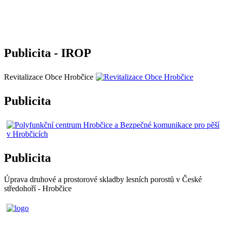
Publicita - IROP
Revitalizace Obce Hrobčice
Publicita
Publicita
Úprava druhové a prostorové skladby lesních porostů v České
středohoří - Hrobčice