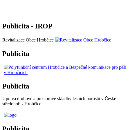
Publicita - IROP
Revitalizace Obce Hrobčice
Publicita
Publicita
Úprava druhové a prostorové skladby lesních porostů v České
středohoří - Hrobčice
Publicita