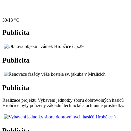
30/13 °C
Publicita
Publicita
Publicita
Realizace projektu Vybavení jednotky sboru dobrovolných hasičů
Hrobčice byly pořizeny základní technické a ochranné prostředky.
)
Publicita