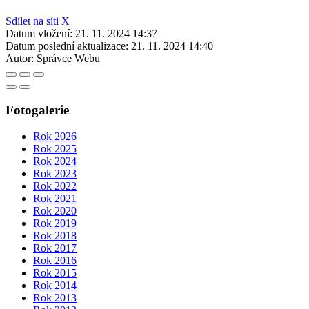
Sdílet na síti X
Datum vložení:
21. 11. 2024 14:37
Datum poslední aktualizace:
21. 11. 2024 14:40
Autor:
Správce Webu
Fotogalerie
Rok 2026
Rok 2025
Rok 2024
Rok 2023
Rok 2022
Rok 2021
Rok 2020
Rok 2019
Rok 2018
Rok 2017
Rok 2016
Rok 2015
Rok 2014
Rok 2013