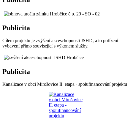
Publicita
Cílem projektu je zvýšení akceschopnosti JSHD, a to pořízení
vybavení přímo související s výkonem služby.
Publicita
Kanalizace v obci Mirošovice II. etapa - spolufinancování projektu