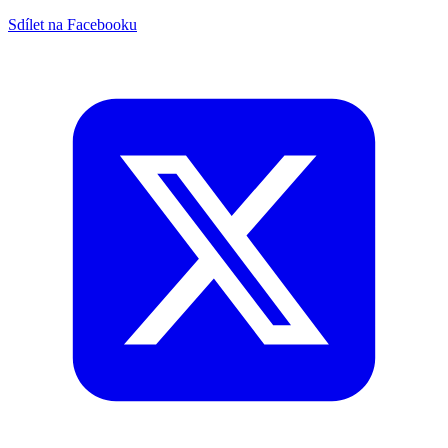
Sdílet na Facebooku