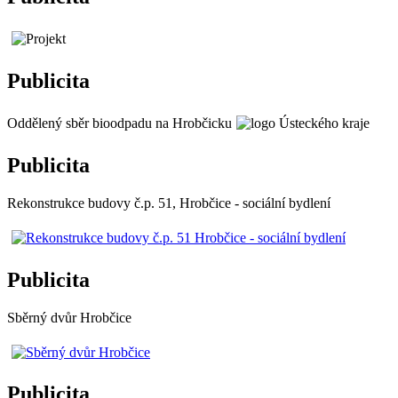
Publicita
Oddělený sběr bioodpadu na Hrobčicku
Publicita
Rekonstrukce budovy č.p. 51, Hrobčice - sociální bydlení
Publicita
Sběrný dvůr Hrobčice
Publicita