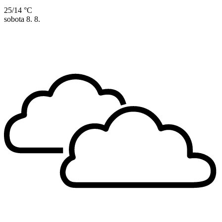
25/14 °C
sobota
8. 8.