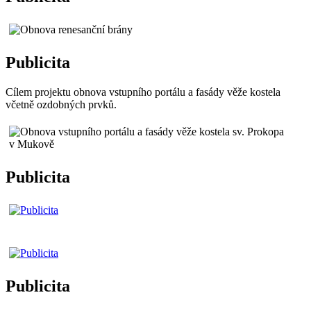
Publicita
Cílem projektu obnova vstupního portálu a fasády věže kostela
včetně ozdobných prvků.
Publicita
Publicita