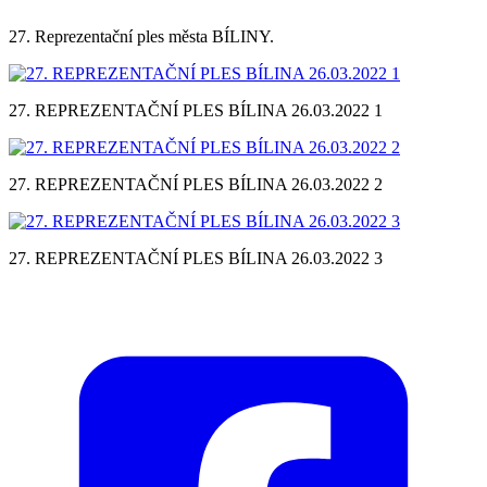
27. Reprezentační ples města BÍLINY.
27. REPREZENTAČNÍ PLES BÍLINA 26.03.2022 1
27. REPREZENTAČNÍ PLES BÍLINA 26.03.2022 2
27. REPREZENTAČNÍ PLES BÍLINA 26.03.2022 3