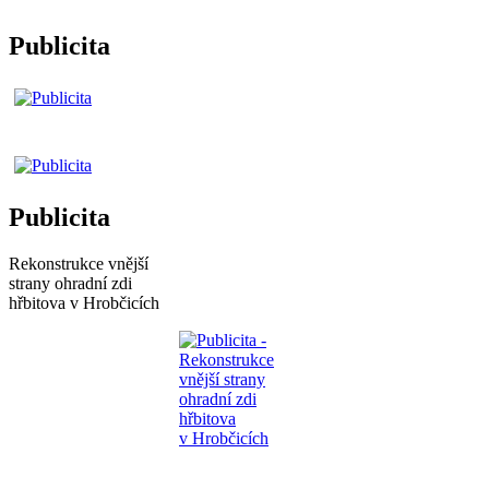
Publicita
Publicita
Rekonstrukce vnější
strany ohradní zdi
hřbitova v Hrobčicích