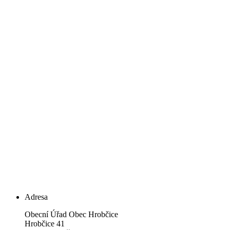
Adresa
Obecní Úřad Obec Hrobčice
Hrobčice 41