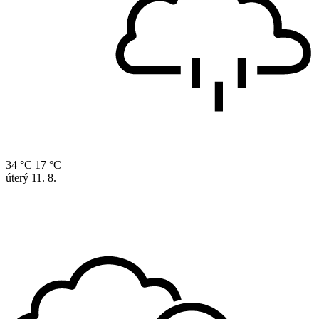
34 °C
17 °C
úterý
11. 8.