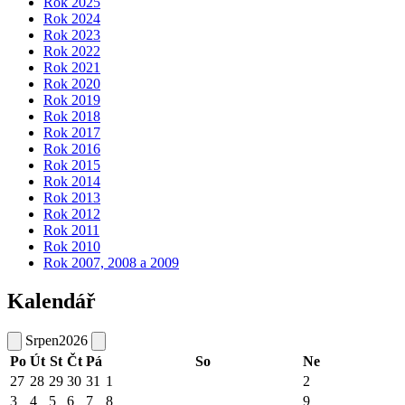
Rok 2025
Rok 2024
Rok 2023
Rok 2022
Rok 2021
Rok 2020
Rok 2019
Rok 2018
Rok 2017
Rok 2016
Rok 2015
Rok 2014
Rok 2013
Rok 2012
Rok 2011
Rok 2010
Rok 2007, 2008 a 2009
Kalendář
Srpen
2026
Po
Út
St
Čt
Pá
So
Ne
27
28
29
30
31
1
2
3
4
5
6
7
8
9