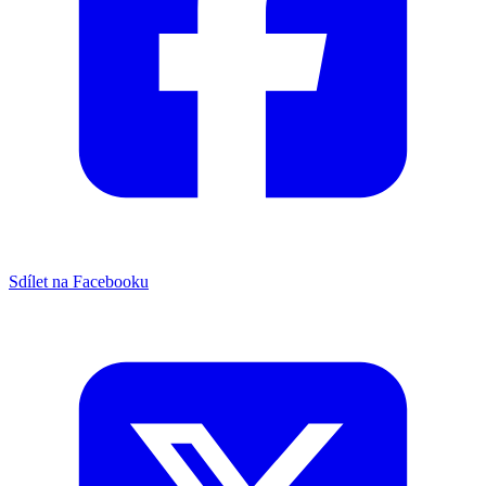
Sdílet na Facebooku