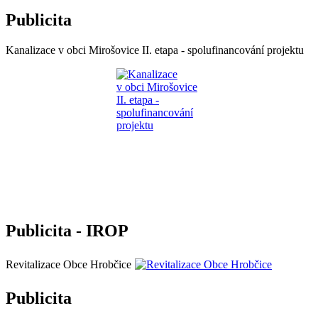
Publicita
Kanalizace v obci Mirošovice II. etapa - spolufinancování projektu
Publicita - IROP
Revitalizace Obce Hrobčice
Publicita