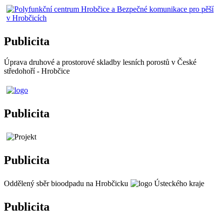
Publicita
Úprava druhové a prostorové skladby lesních porostů v České
středohoří - Hrobčice
Publicita
Publicita
Oddělený sběr bioodpadu na Hrobčicku
Publicita