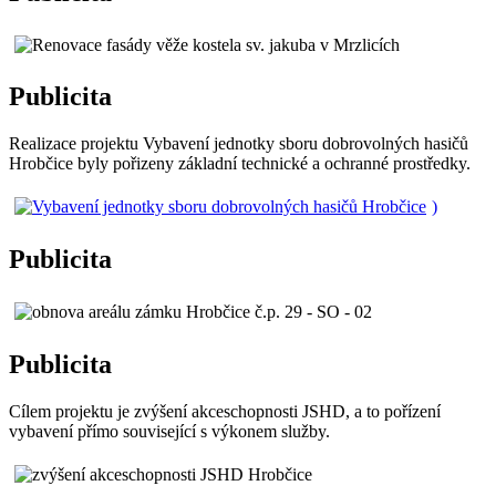
Publicita
Realizace projektu Vybavení jednotky sboru dobrovolných hasičů
Hrobčice byly pořizeny základní technické a ochranné prostředky.
)
Publicita
Publicita
Cílem projektu je zvýšení akceschopnosti JSHD, a to pořízení
vybavení přímo související s výkonem služby.