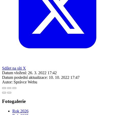
Sdílet na síti X
Datum vložení:
26. 3. 2022 17:42
Datum poslední aktualizace:
10. 10. 2022 17:47
Autor:
Správce Webu
Fotogalerie
Rok 2026