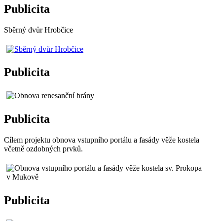
Publicita
Sběrný dvůr Hrobčice
Publicita
Publicita
Cílem projektu obnova vstupního portálu a fasády věže kostela
včetně ozdobných prvků.
Publicita