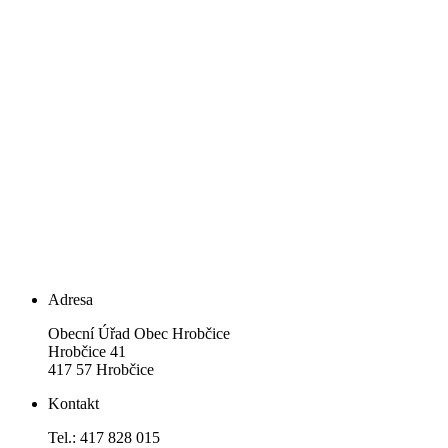
Adresa
Obecní Úřad Obec Hrobčice
Hrobčice 41
417 57 Hrobčice
Kontakt
Tel.: 417 828 015