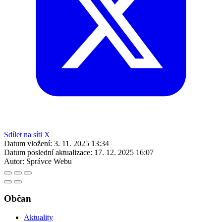
Sdílet na síti X
Datum vložení:
3. 11. 2025 13:34
Datum poslední aktualizace:
17. 12. 2025 16:07
Autor:
Správce Webu
Občan
Aktuality