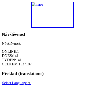
Návštěvnost
Návštěvnost:
ONLINE:
1
DNES:
141
TÝDEN:
141
CELKEM:
1537107
Překlad (translations)
Select Language
▼