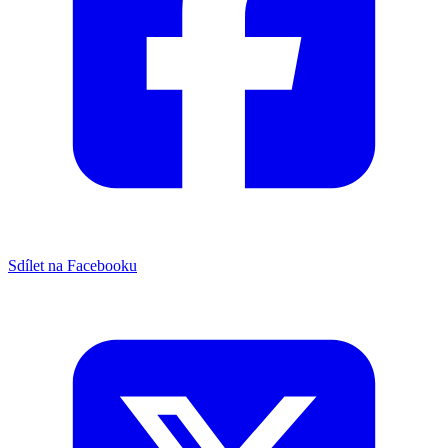
Sdílet na Facebooku