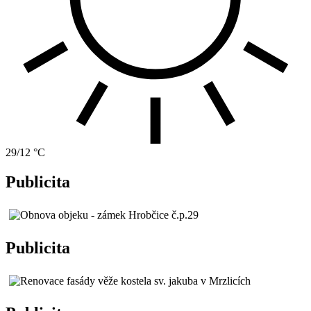
29/12 °C
Publicita
Publicita