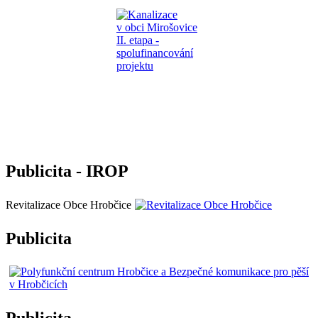
Publicita - IROP
Revitalizace Obce Hrobčice
Publicita