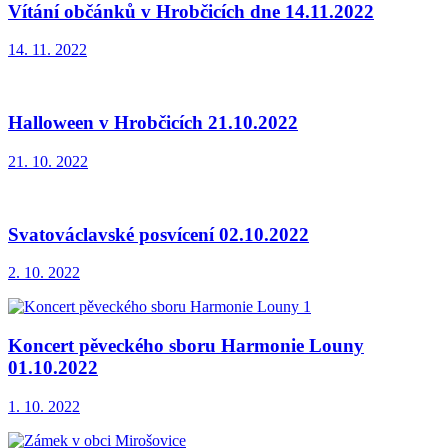
Vítání občánků v Hrobčicích dne 14.11.2022
14. 11. 2022
Halloween v Hrobčicích 21.10.2022
21. 10. 2022
Svatováclavské posvícení 02.10.2022
2. 10. 2022
Koncert pěveckého sboru Harmonie Louny
01.10.2022
1. 10. 2022