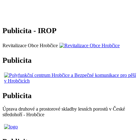
Publicita - IROP
Revitalizace Obce Hrobčice
Publicita
Publicita
Úprava druhové a prostorové skladby lesních porostů v České
středohoří - Hrobčice