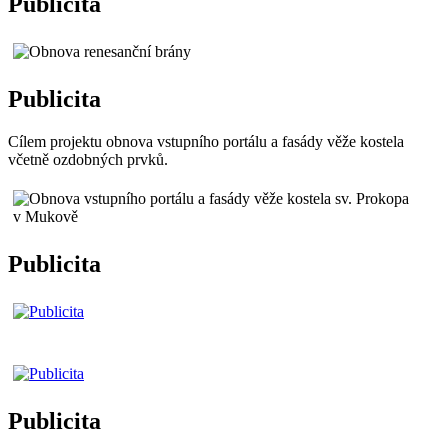
Publicita
Publicita
Cílem projektu obnova vstupního portálu a fasády věže kostela
včetně ozdobných prvků.
Publicita
Publicita