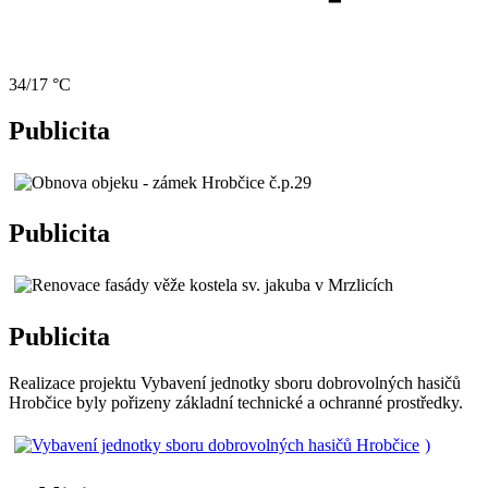
34/17 °C
Publicita
Publicita
Publicita
Realizace projektu Vybavení jednotky sboru dobrovolných hasičů
Hrobčice byly pořizeny základní technické a ochranné prostředky.
)