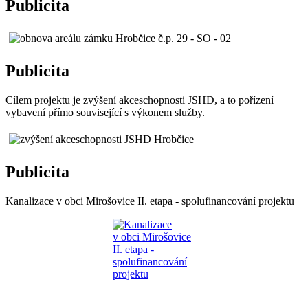
Publicita
Publicita
Cílem projektu je zvýšení akceschopnosti JSHD, a to pořízení
vybavení přímo související s výkonem služby.
Publicita
Kanalizace v obci Mirošovice II. etapa - spolufinancování projektu