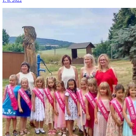
1. 8. 2022