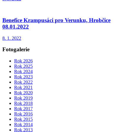
Benefice Krampusáci pro Verunku, Hrobčice
08.01.2022
8. 1. 2022
Fotogalerie
Rok 2026
Rok 2025
Rok 2024
Rok 2023
Rok 2022
Rok 2021
Rok 2020
Rok 2019
Rok 2018
Rok 2017
Rok 2016
Rok 2015
Rok 2014
Rok 2013