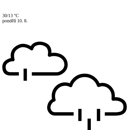
30/13 °C
pondělí
10. 8.