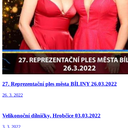
27. Reprezentační ples města BÍLINY 26.03.2022
26. 3. 2022
Velikonoční dílničky, Hrobčice 03.03.2022
3. 3. 2022