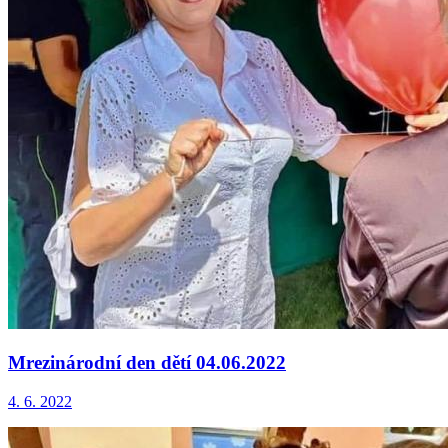
Mrezinárodní den dětí 04.06.2022
4. 6. 2022