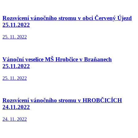
Rozsvícení vánočního stromu v obci Červený Újezd
25.11.2022
25. 11. 2022
Vánoční veselice MŠ Hrobčice v Braňanech
25.11.2022
25. 11. 2022
Rozsvícení vánočního stromu v HROBČICÍCH
24.11.2022
24. 11. 2022