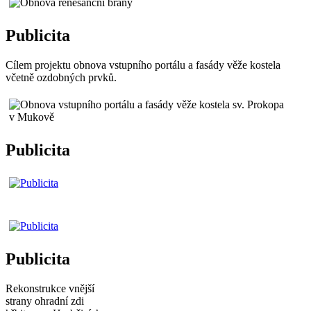
Publicita
Cílem projektu obnova vstupního portálu a fasády věže kostela
včetně ozdobných prvků.
Publicita
Publicita
Rekonstrukce vnější
strany ohradní zdi