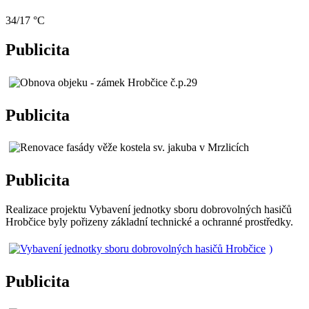
34/17 °C
Publicita
Publicita
Publicita
Realizace projektu Vybavení jednotky sboru dobrovolných hasičů
Hrobčice byly pořizeny základní technické a ochranné prostředky.
)
Publicita