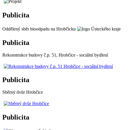
Publicita
Oddělený sběr bioodpadu na Hrobčicku
Publicita
Rekonstrukce budovy č.p. 51, Hrobčice - sociální bydlení
Publicita
Sběrný dvůr Hrobčice
Publicita