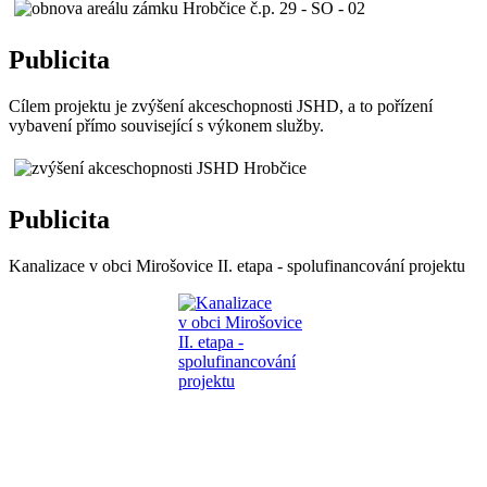
Publicita
Cílem projektu je zvýšení akceschopnosti JSHD, a to pořízení
vybavení přímo související s výkonem služby.
Publicita
Kanalizace v obci Mirošovice II. etapa - spolufinancování projektu