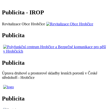
Publicita - IROP
Revitalizace Obce Hrobčice
Publicita
Publicita
Úprava druhové a prostorové skladby lesních porostů v České
středohoří - Hrobčice
Publicita