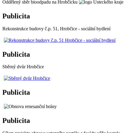
Oddělený sběr bioodpadu na Hrobčicku
Publicita
Rekonstrukce budovy č.p. 51, Hrobčice - sociální bydlení
Publicita
Sběrný dvůr Hrobčice
Publicita
Publicita