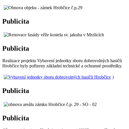
Publicita
Publicita
Realizace projektu Vybavení jednotky sboru dobrovolných hasičů
Hrobčice byly pořizeny základní technické a ochranné prostředky.
)
Publicita
Publicita