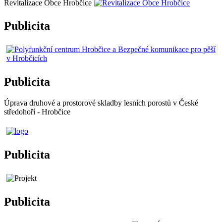
Revitalizace Obce Hrobčice
Publicita
Publicita
Úprava druhové a prostorové skladby lesních porostů v České
středohoří - Hrobčice
Publicita
Publicita