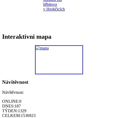
Interaktivni mapa
Návštěvnost
Návštěvnost:
ONLINE:
0
DNES:
187
TÝDEN:
1329
CELKEM:
1536923