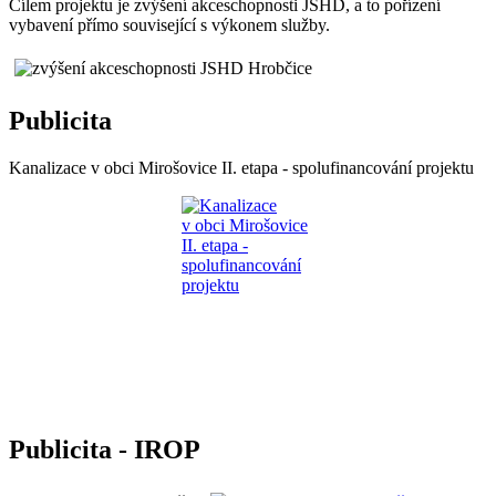
Cílem projektu je zvýšení akceschopnosti JSHD, a to pořízení
vybavení přímo související s výkonem služby.
Publicita
Kanalizace v obci Mirošovice II. etapa - spolufinancování projektu
Publicita - IROP