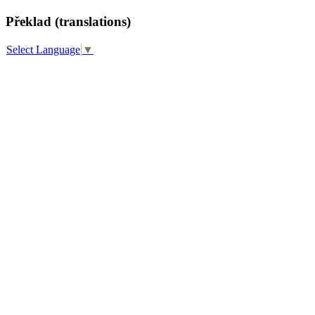
Překlad (translations)
Select Language
▼