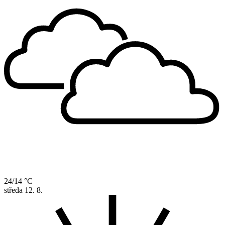
24/14 °C
středa
12. 8.