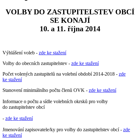
VOLBY DO ZASTUPITELSTEV OBCÍ
SE KONAJÍ
10. a 11. října 2014
Výhlášení voleb -
zde ke stažení
Volby do obecních zastupitelstev -
zde ke stažení
Počet volených zastupitelů na volební období 2014-2018 -
zde
ke stažení
Stanovení minimálního počtu členů OVK -
zde ke stažení
Informace o počtu a sídle volebních okrsků pro volby
do zastupitelstev obcí
-
zde ke stažení
Jmenování zapisovatele/ky pro volby do zastupitelstev obcí -
zde
ke stažení