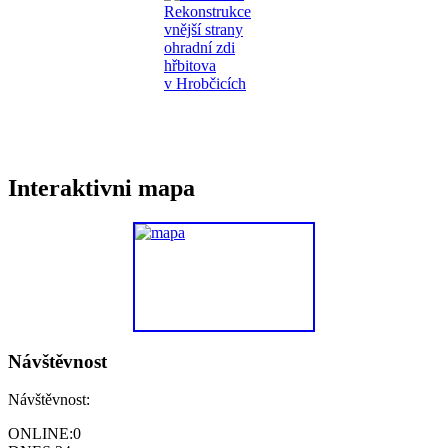
Interaktivni mapa
Návštěvnost
Návštěvnost:
ONLINE:
0