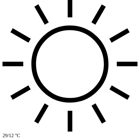
29/12 °C