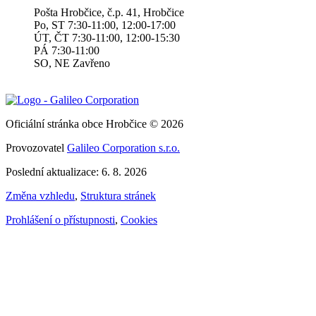
Pošta Hrobčice, č.p. 41, Hrobčice
Po, ST 7:30-11:00, 12:00-17:00
ÚT, ČT 7:30-11:00, 12:00-15:30
PÁ 7:30-11:00
SO, NE Zavřeno
Oficiální stránka obce Hrobčice © 2026
Provozovatel
Galileo Corporation s.r.o.
Poslední aktualizace: 6. 8. 2026
Změna vzhledu
,
Struktura stránek
Prohlášení o přístupnosti
,
Cookies