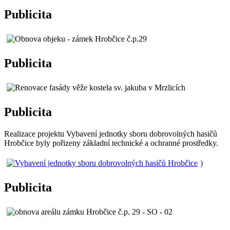
Publicita
Publicita
Publicita
Realizace projektu Vybavení jednotky sboru dobrovolných hasičů
Hrobčice byly pořizeny základní technické a ochranné prostředky.
)
Publicita