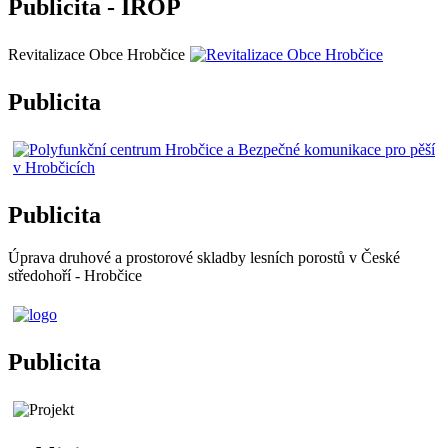
Publicita - IROP
Revitalizace Obce Hrobčice
Publicita
Publicita
Úprava druhové a prostorové skladby lesních porostů v České
středohoří - Hrobčice
Publicita