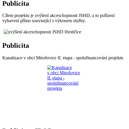
Publicita
Cílem projektu je zvýšení akceschopnosti JSHD, a to pořízení
vybavení přímo související s výkonem služby.
Publicita
Kanalizace v obci Mirošovice II. etapa - spolufinancování projektu