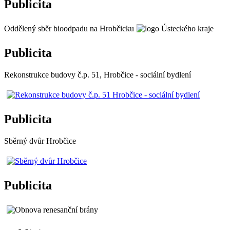
Publicita
Oddělený sběr bioodpadu na Hrobčicku
Publicita
Rekonstrukce budovy č.p. 51, Hrobčice - sociální bydlení
Publicita
Sběrný dvůr Hrobčice
Publicita