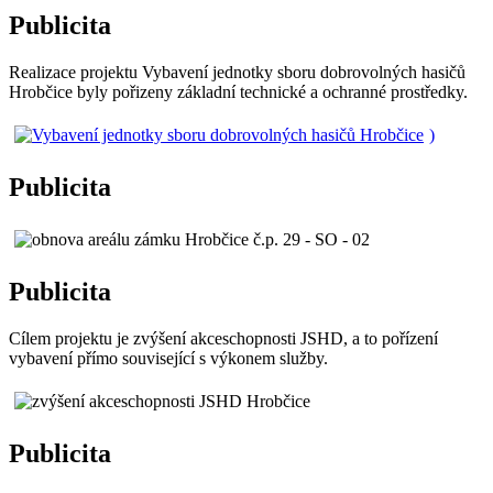
Publicita
Realizace projektu Vybavení jednotky sboru dobrovolných hasičů
Hrobčice byly pořizeny základní technické a ochranné prostředky.
)
Publicita
Publicita
Cílem projektu je zvýšení akceschopnosti JSHD, a to pořízení
vybavení přímo související s výkonem služby.
Publicita