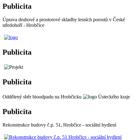
Publicita
Úprava druhové a prostorové skladby lesních porostů v České
středohoří - Hrobčice
Publicita
Publicita
Oddělený sběr bioodpadu na Hrobčicku
Publicita
Rekonstrukce budovy č.p. 51, Hrobčice - sociální bydlení