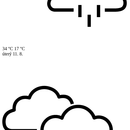
34 °C
17 °C
úterý
11. 8.