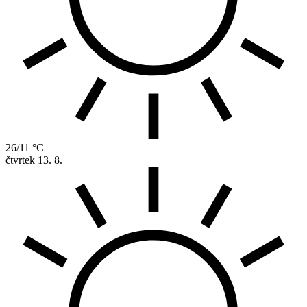
26/11 °C
čtvrtek
13. 8.