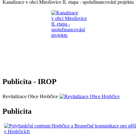
Kanalizace v obci Mirošovice II. etapa - spolufinancování projektu
Publicita - IROP
Revitalizace Obce Hrobčice
Publicita