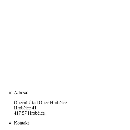
Adresa
Obecní Úřad Obec Hrobčice
Hrobčice 41
417 57 Hrobčice
Kontakt