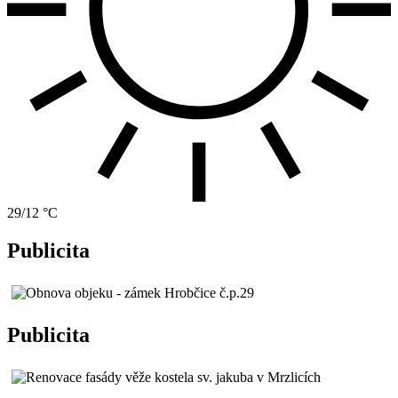
29/12 °C
Publicita
Publicita