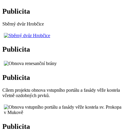
Publicita
Sběrný dvůr Hrobčice
Publicita
Publicita
Cílem projektu obnova vstupního portálu a fasády věže kostela
včetně ozdobných prvků.
Publicita