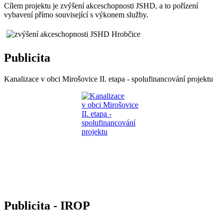
Cílem projektu je zvýšení akceschopnosti JSHD, a to pořízení
vybavení přímo související s výkonem služby.
Publicita
Kanalizace v obci Mirošovice II. etapa - spolufinancování projektu
Publicita - IROP