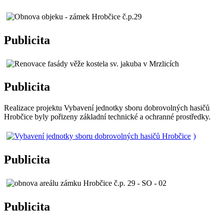
Publicita
Publicita
Realizace projektu Vybavení jednotky sboru dobrovolných hasičů
Hrobčice byly pořizeny základní technické a ochranné prostředky.
)
Publicita
Publicita