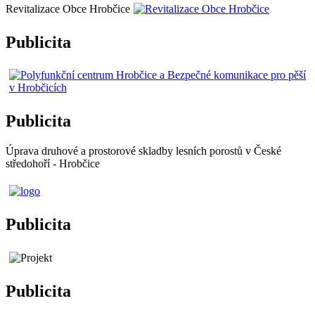
Revitalizace Obce Hrobčice
Publicita
Publicita
Úprava druhové a prostorové skladby lesních porostů v České
středohoří - Hrobčice
Publicita
Publicita