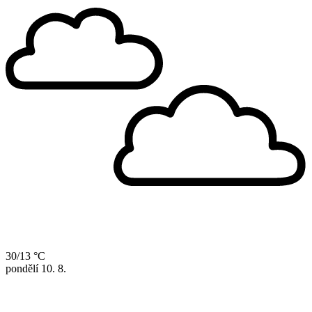
30/13 °C
pondělí
10. 8.