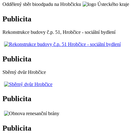
Oddělený sběr bioodpadu na Hrobčicku
Publicita
Rekonstrukce budovy č.p. 51, Hrobčice - sociální bydlení
Publicita
Sběrný dvůr Hrobčice
Publicita
Publicita