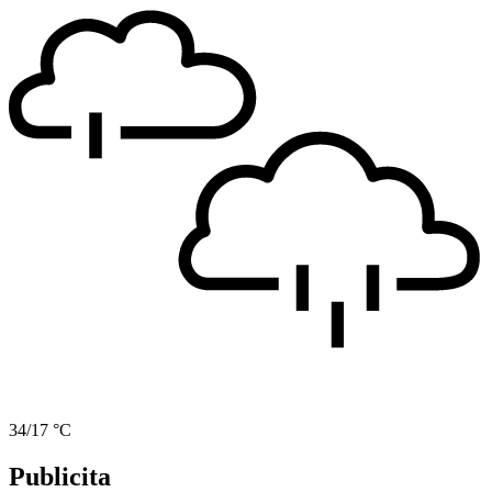
34/17 °C
Publicita