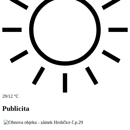
29/12 °C
Publicita