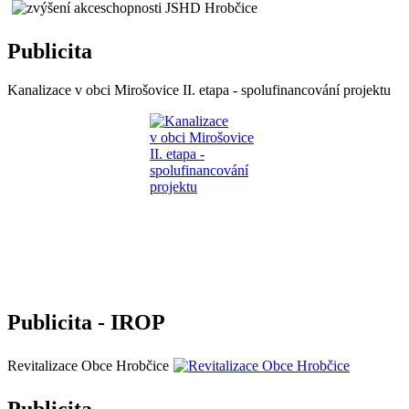
Publicita
Kanalizace v obci Mirošovice II. etapa - spolufinancování projektu
Publicita - IROP
Revitalizace Obce Hrobčice
Publicita