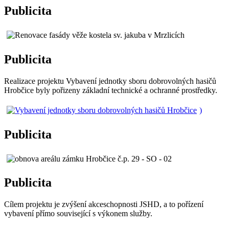
Publicita
Publicita
Realizace projektu Vybavení jednotky sboru dobrovolných hasičů
Hrobčice byly pořizeny základní technické a ochranné prostředky.
)
Publicita
Publicita
Cílem projektu je zvýšení akceschopnosti JSHD, a to pořízení
vybavení přímo související s výkonem služby.