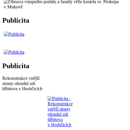
Publicita
Publicita
Rekonstrukce vnější
strany ohradní zdi
hřbitova v Hrobčicích