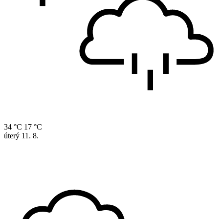
34 °C
17 °C
úterý
11. 8.