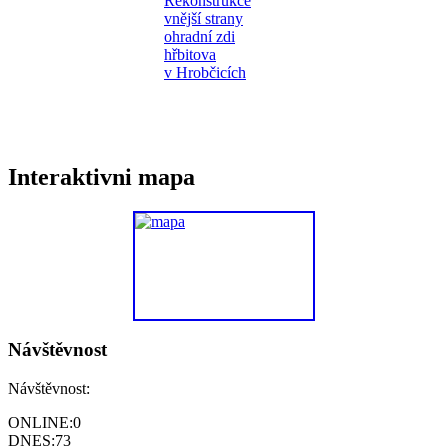
Interaktivni mapa
Návštěvnost
Návštěvnost:
ONLINE:
0
DNES:
73