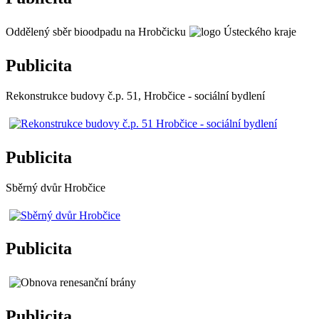
Oddělený sběr bioodpadu na Hrobčicku
Publicita
Rekonstrukce budovy č.p. 51, Hrobčice - sociální bydlení
Publicita
Sběrný dvůr Hrobčice
Publicita
Publicita