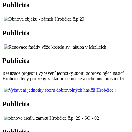
Publicita
Publicita
Publicita
Realizace projektu Vybavení jednotky sboru dobrovolných hasičů
Hrobčice byly pořizeny základní technické a ochranné prostředky.
)
Publicita