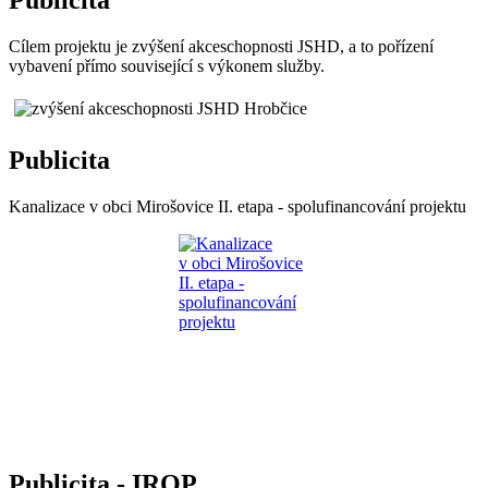
Publicita
Cílem projektu je zvýšení akceschopnosti JSHD, a to pořízení
vybavení přímo související s výkonem služby.
Publicita
Kanalizace v obci Mirošovice II. etapa - spolufinancování projektu
Publicita - IROP