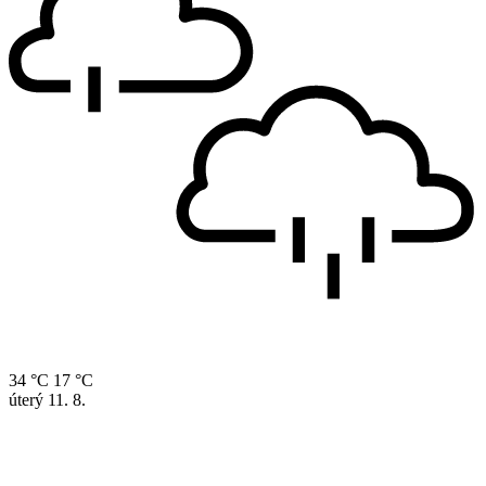
34 °C
17 °C
úterý
11. 8.