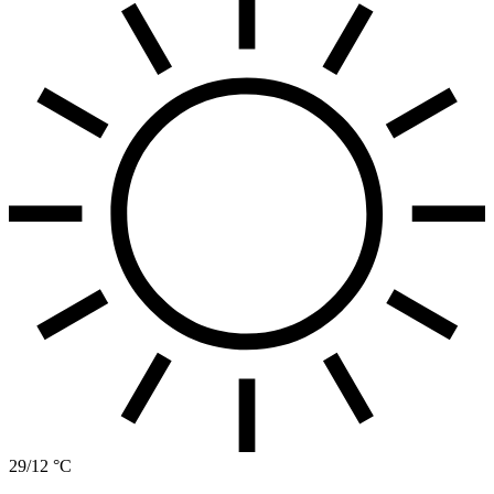
29/12 °C