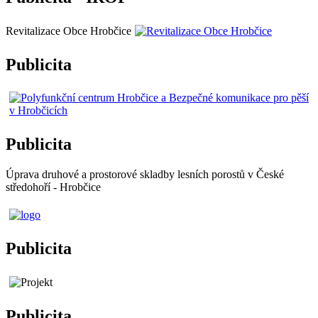
Revitalizace Obce Hrobčice
Publicita
Publicita
Úprava druhové a prostorové skladby lesních porostů v České
středohoří - Hrobčice
Publicita
Publicita