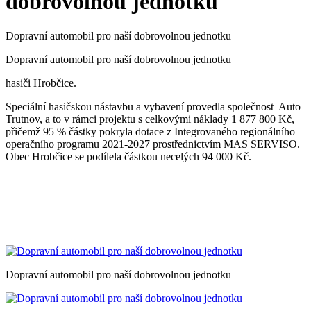
dobrovolnou jednotku
Dopravní automobil pro naší dobrovolnou jednotku
Dopravní automobil pro naší dobrovolnou jednotku
hasiči Hrobčice.
Speciální hasičskou nástavbu a vybavení provedla společnost Auto
Trutnov, a to v rámci projektu s celkovými náklady 1 877 800 Kč,
přičemž 95 % částky pokryla dotace z Integrovaného regionálního
operačního programu 2021-2027 prostřednictvím MAS SERVISO.
Obec Hrobčice se podílela částkou necelých 94 000 Kč.
Dopravní automobil pro naší dobrovolnou jednotku