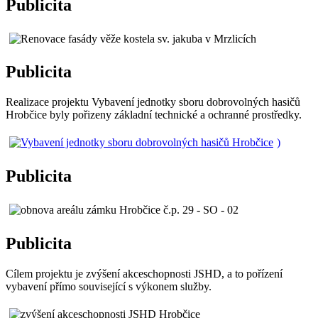
Publicita
Publicita
Realizace projektu Vybavení jednotky sboru dobrovolných hasičů
Hrobčice byly pořizeny základní technické a ochranné prostředky.
)
Publicita
Publicita
Cílem projektu je zvýšení akceschopnosti JSHD, a to pořízení
vybavení přímo související s výkonem služby.