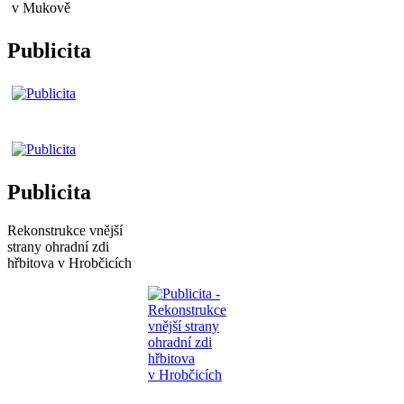
Publicita
Publicita
Rekonstrukce vnější
strany ohradní zdi
hřbitova v Hrobčicích