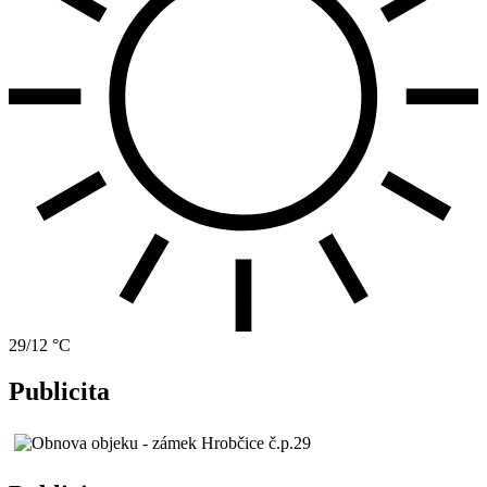
29/12 °C
Publicita