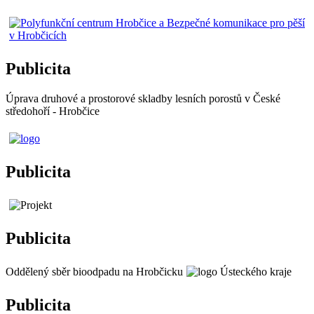
Publicita
Úprava druhové a prostorové skladby lesních porostů v České
středohoří - Hrobčice
Publicita
Publicita
Oddělený sběr bioodpadu na Hrobčicku
Publicita