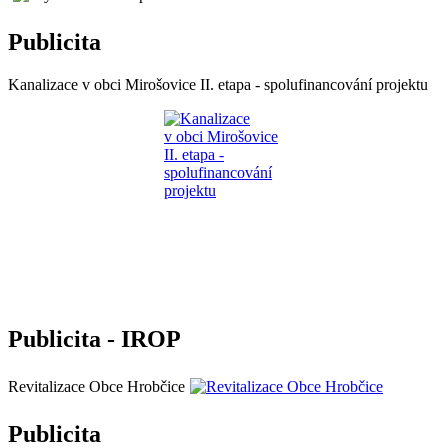
Publicita
Kanalizace v obci Mirošovice II. etapa - spolufinancování projektu
Publicita - IROP
Revitalizace Obce Hrobčice
Publicita