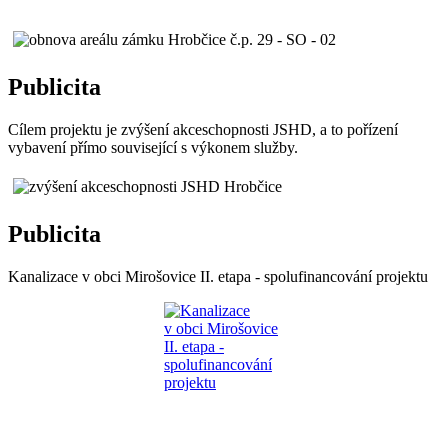
Publicita
Cílem projektu je zvýšení akceschopnosti JSHD, a to pořízení
vybavení přímo související s výkonem služby.
Publicita
Kanalizace v obci Mirošovice II. etapa - spolufinancování projektu