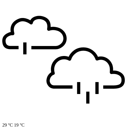
29 °C
19 °C