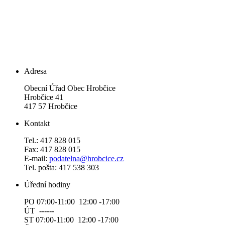
Adresa
Obecní Úřad Obec Hrobčice
Hrobčice 41
417 57 Hrobčice
Kontakt
Tel.: 417 828 015
Fax: 417 828 015
E-mail:
podatelna@hrobcice.cz
Tel. pošta: 417 538 303
Úřední hodiny
PO 07:00-11:00 12:00 -17:00
ÚT ------
ST 07:00-11:00 12:00 -17:00