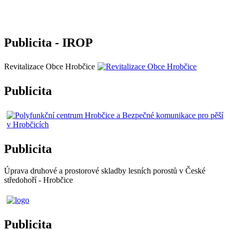
Publicita - IROP
Revitalizace Obce Hrobčice
Publicita
Publicita
Úprava druhové a prostorové skladby lesních porostů v České
středohoří - Hrobčice
Publicita