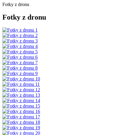
Fotky z dronu
Fotky z dronu