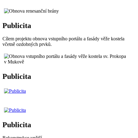
Publicita
Cílem projektu obnova vstupního portálu a fasády věže kostela
včetně ozdobných prvků.
Publicita
Publicita
Rekonstrukce vnější