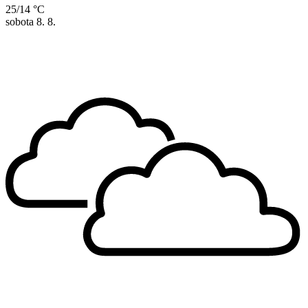
25/14 °C
sobota
8. 8.