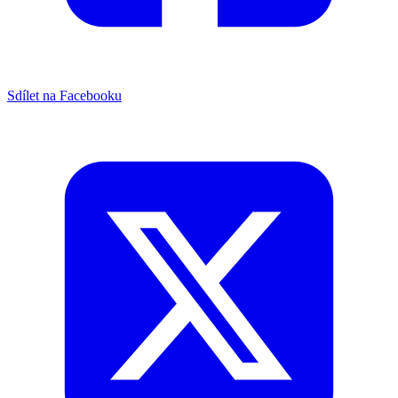
Sdílet na Facebooku