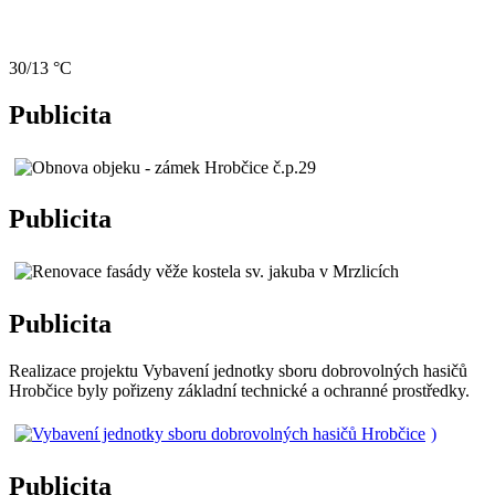
30/13 °C
Publicita
Publicita
Publicita
Realizace projektu Vybavení jednotky sboru dobrovolných hasičů
Hrobčice byly pořizeny základní technické a ochranné prostředky.
)
Publicita