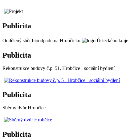
Publicita
Oddělený sběr bioodpadu na Hrobčicku
Publicita
Rekonstrukce budovy č.p. 51, Hrobčice - sociální bydlení
Publicita
Sběrný dvůr Hrobčice
Publicita