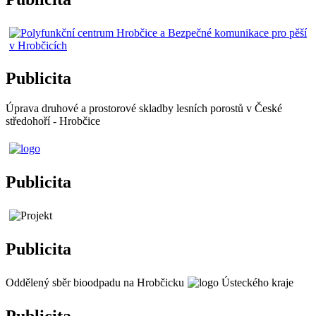
Publicita
Úprava druhové a prostorové skladby lesních porostů v České
středohoří - Hrobčice
Publicita
Publicita
Oddělený sběr bioodpadu na Hrobčicku
Publicita