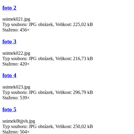
foto 2
snimek021.jpg
Typ souboru: JPG obrázek, Velikost: 225,02 kB
Staženo: 456×
foto 3
snimek022.jpg
Typ souboru: JPG obrázek, Velikost: 216,73 kB
Staženo: 420×
foto 4
snimek023.jpg
Typ souboru: JPG obrázek, Velikost: 296,79 kB
Staženo: 539×
foto 5
snimek0hjjvh.jpg
Typ souboru: JPG obrázek, Velikost: 250,02 kB
Staženo: 504×