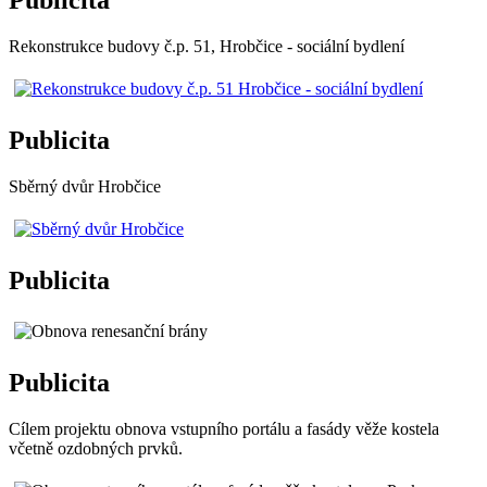
Rekonstrukce budovy č.p. 51, Hrobčice - sociální bydlení
Publicita
Sběrný dvůr Hrobčice
Publicita
Publicita
Cílem projektu obnova vstupního portálu a fasády věže kostela
včetně ozdobných prvků.