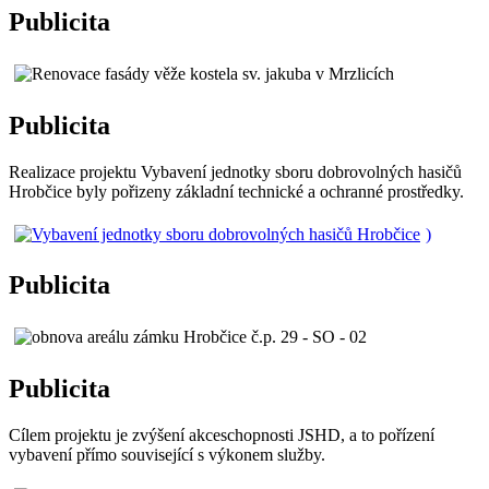
Publicita
Publicita
Realizace projektu Vybavení jednotky sboru dobrovolných hasičů
Hrobčice byly pořizeny základní technické a ochranné prostředky.
)
Publicita
Publicita
Cílem projektu je zvýšení akceschopnosti JSHD, a to pořízení
vybavení přímo související s výkonem služby.