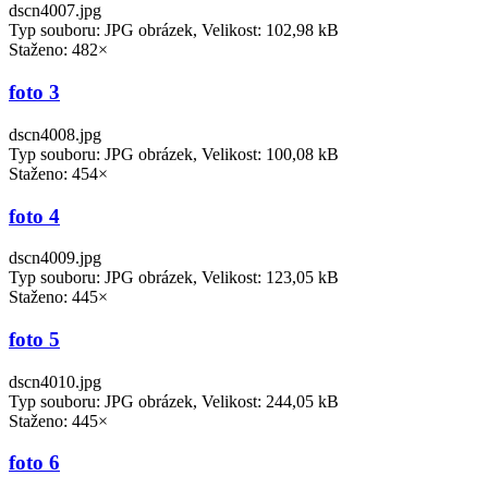
dscn4007.jpg
Typ souboru: JPG obrázek, Velikost: 102,98 kB
Staženo: 482×
foto 3
dscn4008.jpg
Typ souboru: JPG obrázek, Velikost: 100,08 kB
Staženo: 454×
foto 4
dscn4009.jpg
Typ souboru: JPG obrázek, Velikost: 123,05 kB
Staženo: 445×
foto 5
dscn4010.jpg
Typ souboru: JPG obrázek, Velikost: 244,05 kB
Staženo: 445×
foto 6