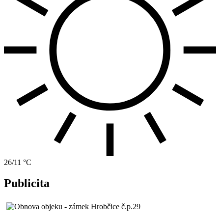
26/11 °C
Publicita