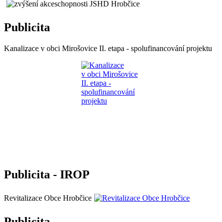
Publicita
Kanalizace v obci Mirošovice II. etapa - spolufinancování projektu
Publicita - IROP
Revitalizace Obce Hrobčice
Publicita