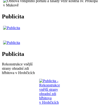
Publicita
Publicita
Rekonstrukce vnější
strany ohradní zdi
hřbitova v Hrobčicích