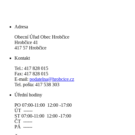
Adresa
Obecní Úřad Obec Hrobčice
Hrobčice 41
417 57 Hrobčice
Kontakt
Tel.: 417 828 015
Fax: 417 828 015
E-mail:
podatelna@hrobcice.cz
Tel. pošta: 417 538 303
Úřední hodiny
PO 07:00-11:00 12:00 -17:00
ÚT ------
ST 07:00-11:00 12:00 -17:00
ČT ------
PÁ ------