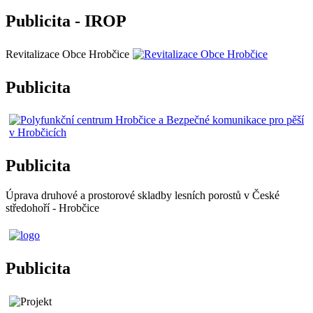
Publicita - IROP
Revitalizace Obce Hrobčice
Publicita
Publicita
Úprava druhové a prostorové skladby lesních porostů v České
středohoří - Hrobčice
Publicita