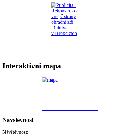
Interaktivni mapa
Návštěvnost
Návštěvnost: