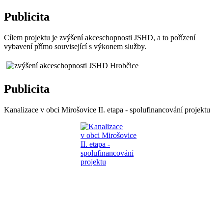
Publicita
Cílem projektu je zvýšení akceschopnosti JSHD, a to pořízení
vybavení přímo související s výkonem služby.
Publicita
Kanalizace v obci Mirošovice II. etapa - spolufinancování projektu