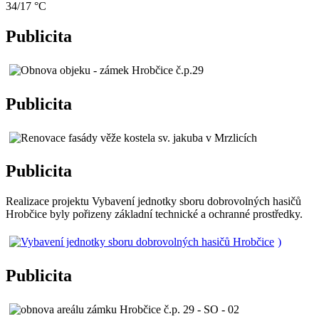
34/17 °C
Publicita
Publicita
Publicita
Realizace projektu Vybavení jednotky sboru dobrovolných hasičů
Hrobčice byly pořizeny základní technické a ochranné prostředky.
)
Publicita