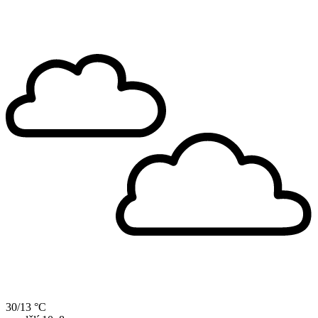
30/13 °C