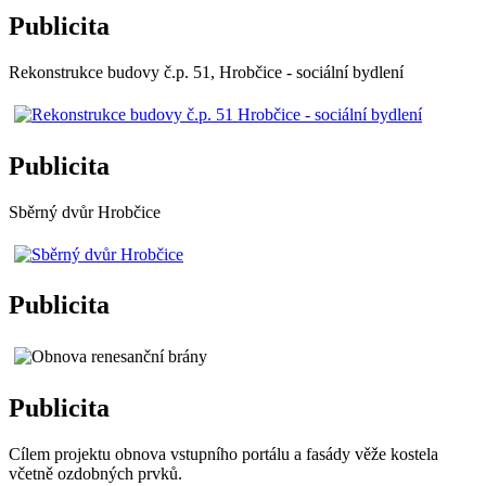
Publicita
Rekonstrukce budovy č.p. 51, Hrobčice - sociální bydlení
Publicita
Sběrný dvůr Hrobčice
Publicita
Publicita
Cílem projektu obnova vstupního portálu a fasády věže kostela
včetně ozdobných prvků.