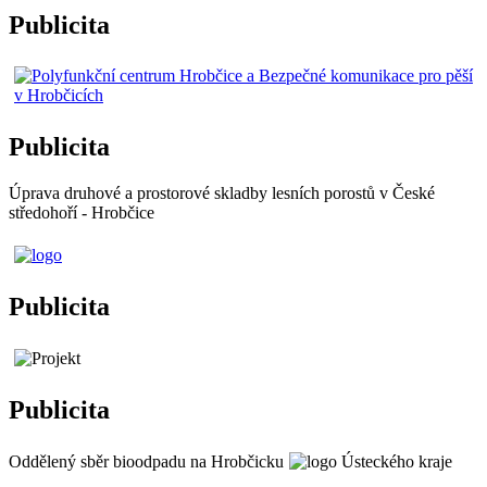
Publicita
Publicita
Úprava druhové a prostorové skladby lesních porostů v České
středohoří - Hrobčice
Publicita
Publicita
Oddělený sběr bioodpadu na Hrobčicku