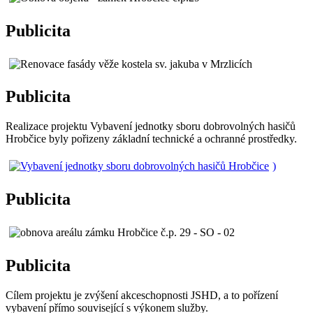
Publicita
Publicita
Realizace projektu Vybavení jednotky sboru dobrovolných hasičů
Hrobčice byly pořizeny základní technické a ochranné prostředky.
)
Publicita
Publicita
Cílem projektu je zvýšení akceschopnosti JSHD, a to pořízení
vybavení přímo související s výkonem služby.