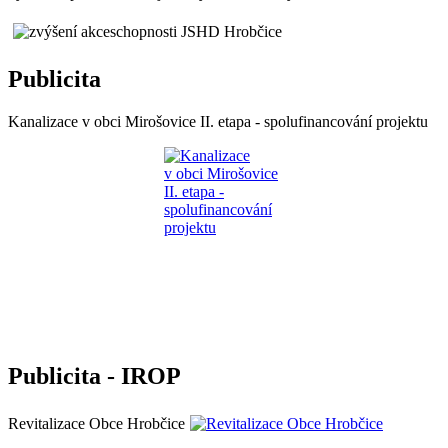
Publicita
Kanalizace v obci Mirošovice II. etapa - spolufinancování projektu
Publicita - IROP
Revitalizace Obce Hrobčice