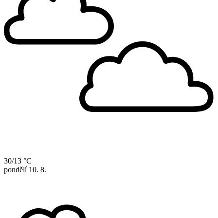
30/13 °C
pondělí
10. 8.