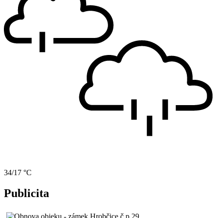
34/17 °C
Publicita