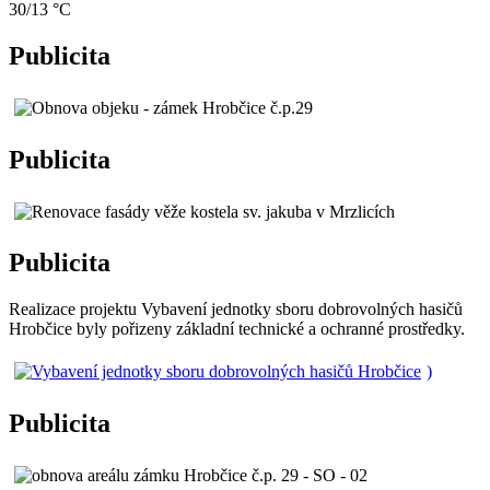
30/13 °C
Publicita
Publicita
Publicita
Realizace projektu Vybavení jednotky sboru dobrovolných hasičů
Hrobčice byly pořizeny základní technické a ochranné prostředky.
)
Publicita