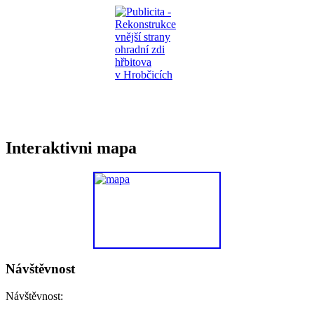
Interaktivni mapa
Návštěvnost
Návštěvnost: