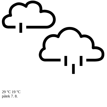
29 °C
19 °C
pátek
7. 8.