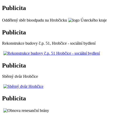
Publicita
Oddělený sběr bioodpadu na Hrobčicku
Publicita
Rekonstrukce budovy č.p. 51, Hrobčice - sociální bydlení
Publicita
Sběrný dvůr Hrobčice
Publicita