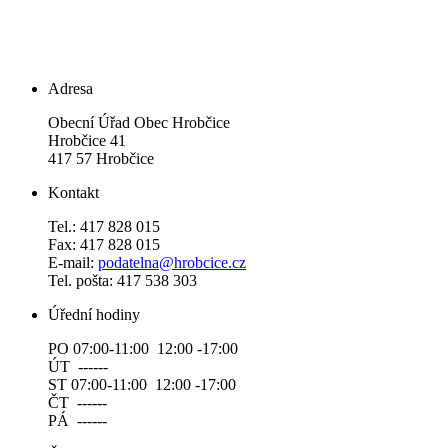
Adresa
Obecní Úřad Obec Hrobčice
Hrobčice 41
417 57 Hrobčice
Kontakt
Tel.: 417 828 015
Fax: 417 828 015
E-mail:
podatelna@hrobcice.cz
Tel. pošta: 417 538 303
Úřední hodiny
PO 07:00-11:00 12:00 -17:00
ÚT ------
ST 07:00-11:00 12:00 -17:00
ČT ------
PÁ ------