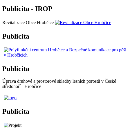
Publicita - IROP
Revitalizace Obce Hrobčice
Publicita
Publicita
Úprava druhové a prostorové skladby lesních porostů v České
středohoří - Hrobčice
Publicita