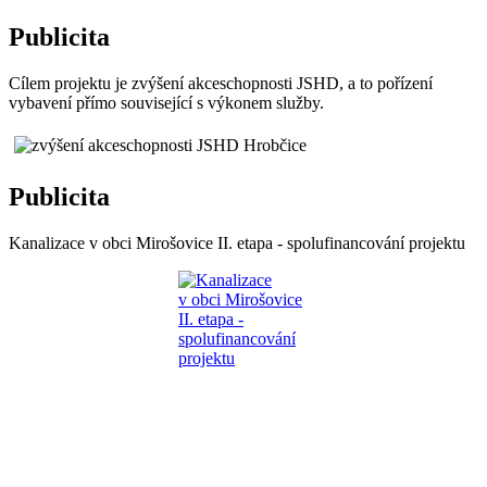
Publicita
Cílem projektu je zvýšení akceschopnosti JSHD, a to pořízení
vybavení přímo související s výkonem služby.
Publicita
Kanalizace v obci Mirošovice II. etapa - spolufinancování projektu