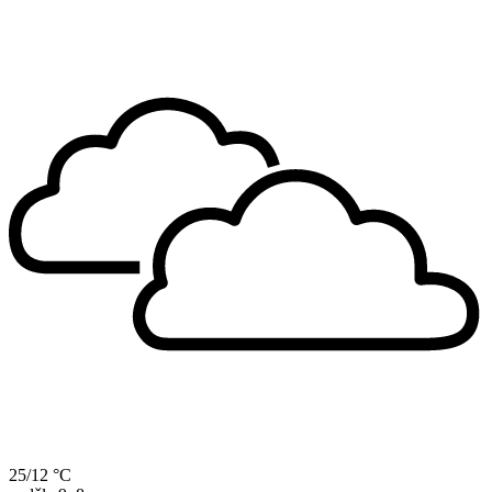
25/12 °C