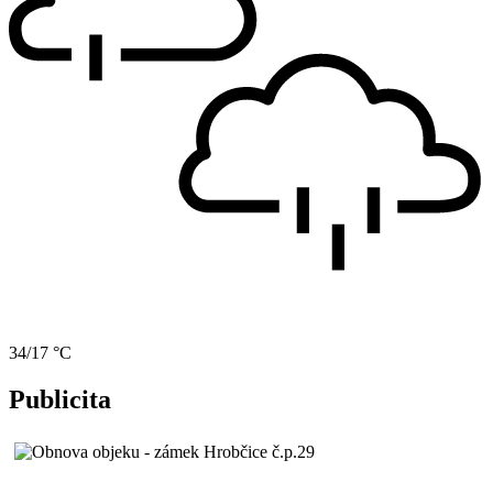
34/17 °C
Publicita