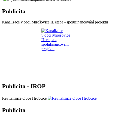
Publicita
Kanalizace v obci Mirošovice II. etapa - spolufinancování projektu
Publicita - IROP
Revitalizace Obce Hrobčice
Publicita