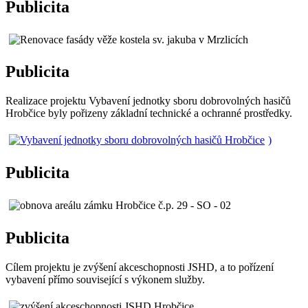
Publicita
Publicita
Realizace projektu Vybavení jednotky sboru dobrovolných hasičů
Hrobčice byly pořizeny základní technické a ochranné prostředky.
)
Publicita
Publicita
Cílem projektu je zvýšení akceschopnosti JSHD, a to pořízení
vybavení přímo související s výkonem služby.