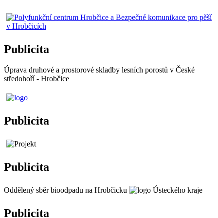
Publicita
Úprava druhové a prostorové skladby lesních porostů v České
středohoří - Hrobčice
Publicita
Publicita
Oddělený sběr bioodpadu na Hrobčicku
Publicita