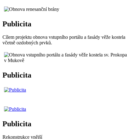
Publicita
Cílem projektu obnova vstupního portálu a fasády věže kostela
včetně ozdobných prvků.
Publicita
Publicita
Rekonstrukce vnější