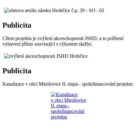
Publicita
Cílem projektu je zvýšení akceschopnosti JSHD, a to pořízení
vybavení přímo související s výkonem služby.
Publicita
Kanalizace v obci Mirošovice II. etapa - spolufinancování projektu