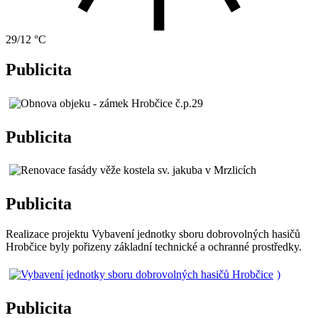
29/12 °C
Publicita
Publicita
Publicita
Realizace projektu Vybavení jednotky sboru dobrovolných hasičů
Hrobčice byly pořizeny základní technické a ochranné prostředky.
)
Publicita