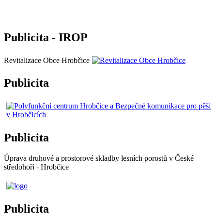
Publicita - IROP
Revitalizace Obce Hrobčice
Publicita
Publicita
Úprava druhové a prostorové skladby lesních porostů v České
středohoří - Hrobčice
Publicita