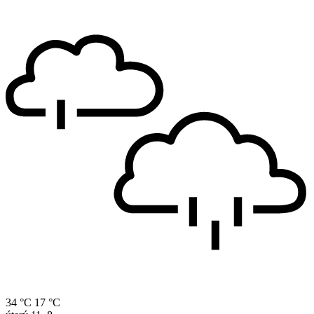
34 °C
17 °C