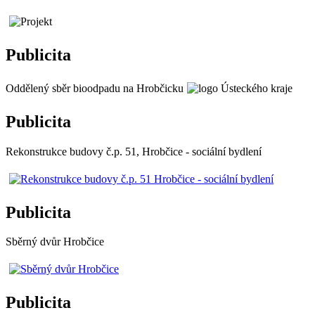
Publicita
Oddělený sběr bioodpadu na Hrobčicku
Publicita
Rekonstrukce budovy č.p. 51, Hrobčice - sociální bydlení
Publicita
Sběrný dvůr Hrobčice
Publicita