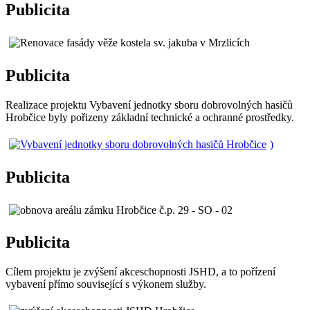
Publicita
Publicita
Realizace projektu Vybavení jednotky sboru dobrovolných hasičů
Hrobčice byly pořizeny základní technické a ochranné prostředky.
)
Publicita
Publicita
Cílem projektu je zvýšení akceschopnosti JSHD, a to pořízení
vybavení přímo související s výkonem služby.