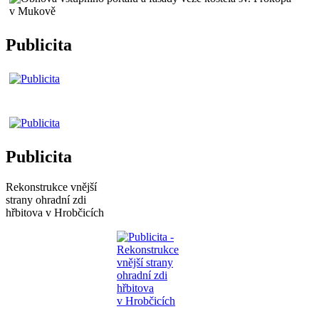
Publicita
Publicita
Rekonstrukce vnější
strany ohradní zdi
hřbitova v Hrobčicích