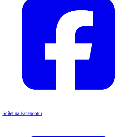
Sdílet na Facebooku