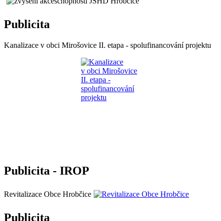
Publicita
Kanalizace v obci Mirošovice II. etapa - spolufinancování projektu
Publicita - IROP
Revitalizace Obce Hrobčice
Publicita