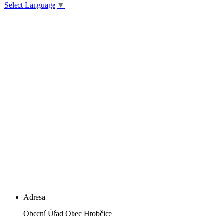
Select Language
▼
Adresa
Obecní Úřad Obec Hrobčice