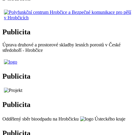
Publicita
Úprava druhové a prostorové skladby lesních porostů v České
středohoří - Hrobčice
Publicita
Publicita
Oddělený sběr bioodpadu na Hrobčicku
Publicita