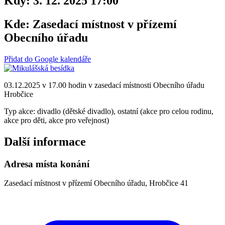
Kdy:
3. 12. 2025 17:00
Kde:
Zasedací místnost v přízemí
Obecního úřadu
Přidat do Google kalendáře
03.12.2025 v 17.00 hodin v zasedací místnosti Obecního úřadu
Hrobčice
Typ akce: divadlo (dětské divadlo), ostatní (akce pro celou rodinu,
akce pro děti, akce pro veřejnost)
Další informace
Adresa místa konání
Zasedací místnost v přízemí Obecního úřadu, Hrobčice 41