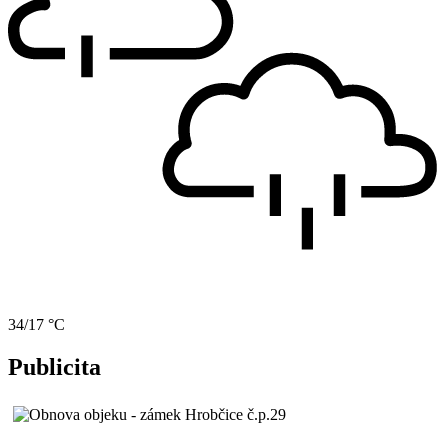
34/17 °C
Publicita