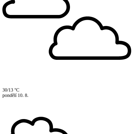
30/13 °C
pondělí
10. 8.