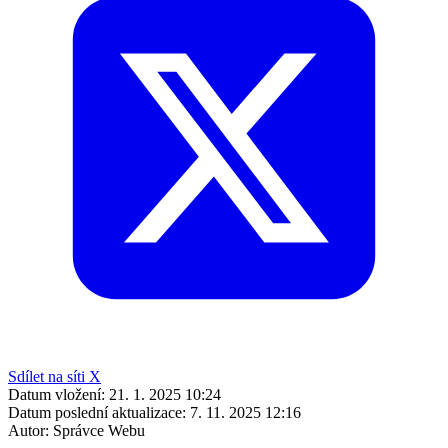
Sdílet na síti X
Datum vložení:
21. 1. 2025 10:24
Datum poslední aktualizace:
7. 11. 2025 12:16
Autor:
Správce Webu