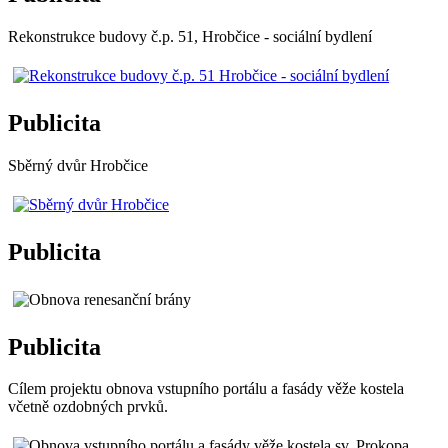
Rekonstrukce budovy č.p. 51, Hrobčice - sociální bydlení
Publicita
Sběrný dvůr Hrobčice
Publicita
Publicita
Cílem projektu obnova vstupního portálu a fasády věže kostela
včetně ozdobných prvků.