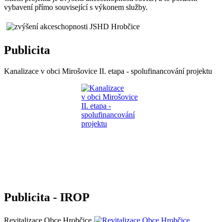
vybavení přímo související s výkonem služby.
Publicita
Kanalizace v obci Mirošovice II. etapa - spolufinancování projektu
Publicita - IROP
Revitalizace Obce Hrobčice