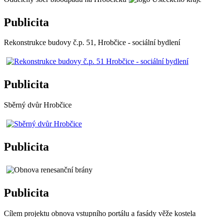
Publicita
Rekonstrukce budovy č.p. 51, Hrobčice - sociální bydlení
Publicita
Sběrný dvůr Hrobčice
Publicita
Publicita
Cílem projektu obnova vstupního portálu a fasády věže kostela