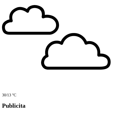
30/13 °C
Publicita