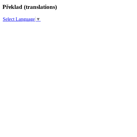
Překlad (translations)
Select Language
▼