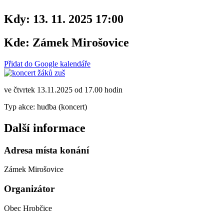
Kdy:
13. 11. 2025 17:00
Kde:
Zámek Mirošovice
Přidat do Google kalendáře
ve čtvrtek 13.11.2025 od 17.00 hodin
Typ akce: hudba (koncert)
Další informace
Adresa místa konání
Zámek Mirošovice
Organizátor
Obec Hrobčice