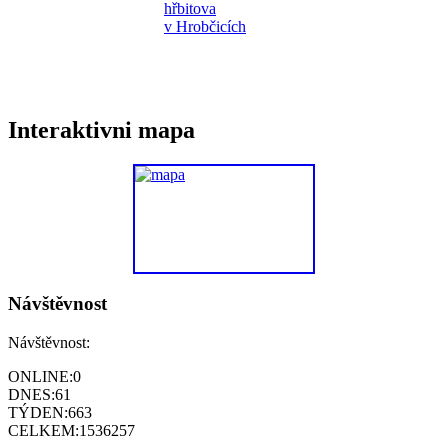
Interaktivni mapa
Návštěvnost
Návštěvnost:
ONLINE:
0
DNES:
61
TÝDEN:
663
CELKEM:
1536257