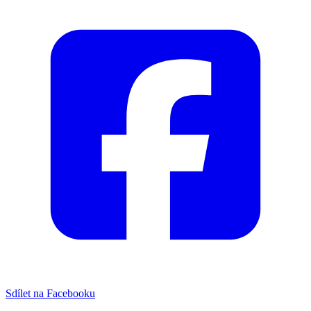
Sdílet na Facebooku