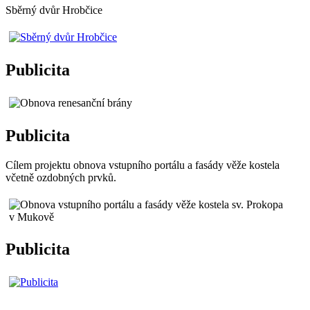
Sběrný dvůr Hrobčice
Publicita
Publicita
Cílem projektu obnova vstupního portálu a fasády věže kostela
včetně ozdobných prvků.
Publicita