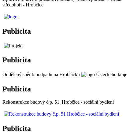
středohoří - Hrobčice
Publicita
Publicita
Oddělený sběr bioodpadu na Hrobčicku
Publicita
Rekonstrukce budovy č.p. 51, Hrobčice - sociální bydlení
Publicita