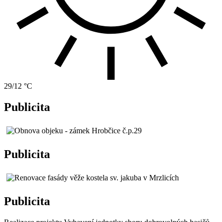
29/12 °C
Publicita
Publicita
Publicita