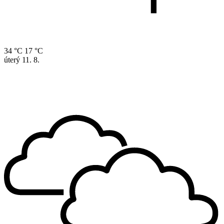
34 °C
17 °C
úterý
11. 8.