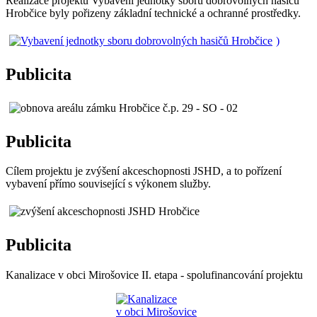
Realizace projektu Vybavení jednotky sboru dobrovolných hasičů
Hrobčice byly pořizeny základní technické a ochranné prostředky.
)
Publicita
Publicita
Cílem projektu je zvýšení akceschopnosti JSHD, a to pořízení
vybavení přímo související s výkonem služby.
Publicita
Kanalizace v obci Mirošovice II. etapa - spolufinancování projektu