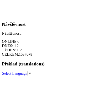
Návštěvnost
Návštěvnost:
ONLINE:
0
DNES:
112
TÝDEN:
112
CELKEM:
1537078
Překlad (translations)
Select Language
▼