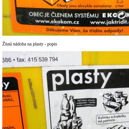
Žlutá nádoba na plasty - popis