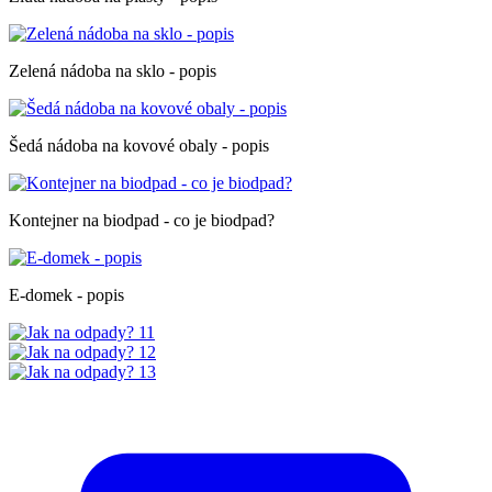
Zelená nádoba na sklo - popis
Šedá nádoba na kovové obaly - popis
Kontejner na biodpad - co je biodpad?
E-domek - popis