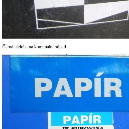
Černá nádoba na komunální odpad