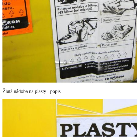
Žlutá nádoba na plasty - popis