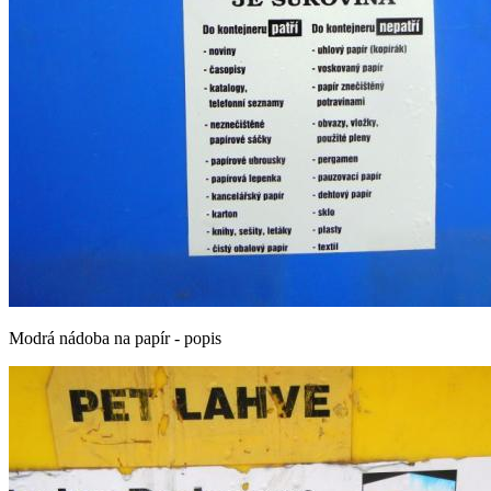
Modrá nádoba na papír - popis