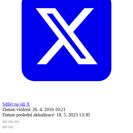
Sdílet na síti X
Datum vložení:
26. 4. 2016 10:21
Datum poslední aktualizace:
18. 5. 2023 13:30