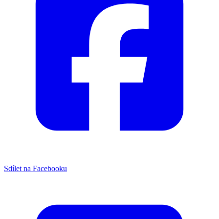
Sdílet na Facebooku