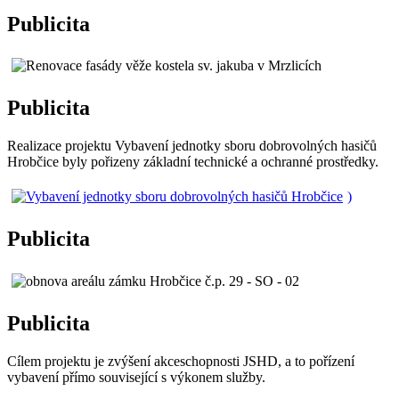
Publicita
Publicita
Realizace projektu Vybavení jednotky sboru dobrovolných hasičů
Hrobčice byly pořizeny základní technické a ochranné prostředky.
)
Publicita
Publicita
Cílem projektu je zvýšení akceschopnosti JSHD, a to pořízení
vybavení přímo související s výkonem služby.