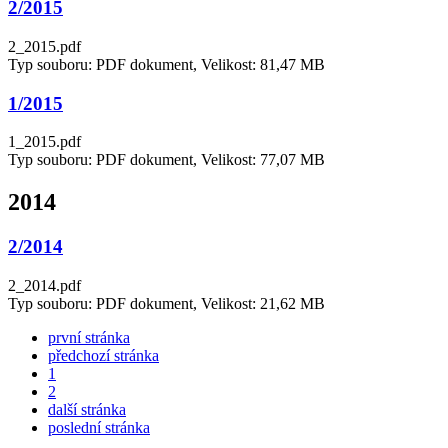
2/2015
2_2015.pdf
Typ souboru: PDF dokument, Velikost: 81,47 MB
1/2015
1_2015.pdf
Typ souboru: PDF dokument, Velikost: 77,07 MB
2014
2/2014
2_2014.pdf
Typ souboru: PDF dokument, Velikost: 21,62 MB
první stránka
předchozí stránka
1
2
další stránka
poslední stránka