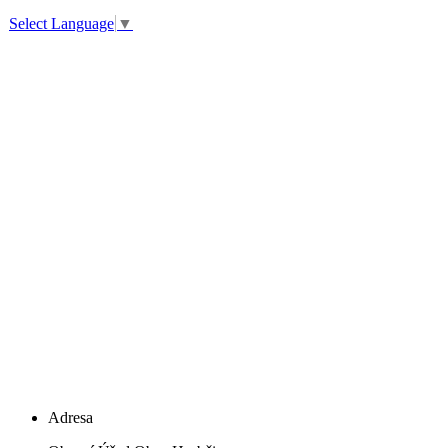
Select Language
▼
Adresa