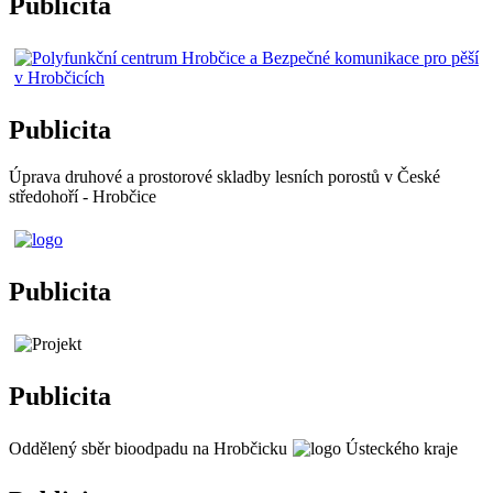
Publicita
Publicita
Úprava druhové a prostorové skladby lesních porostů v České
středohoří - Hrobčice
Publicita
Publicita
Oddělený sběr bioodpadu na Hrobčicku