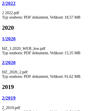
2/2022
2 2022.pdf
Typ souboru: PDF dokument, Velikost: 18,57 MB
2020
1/2020
HZ_1-2020_WEB_low.pdf
Typ souboru: PDF dokument, Velikost: 15,35 MB
2/2020
HZ_2020_2.pdf
Typ souboru: PDF dokument, Velikost: 91,62 MB
2019
2/2019
2_2019.pdf