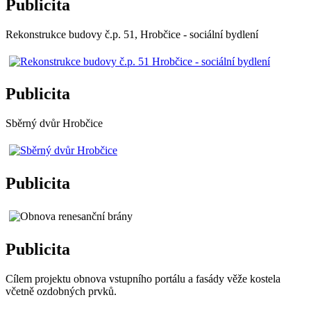
Publicita
Rekonstrukce budovy č.p. 51, Hrobčice - sociální bydlení
Publicita
Sběrný dvůr Hrobčice
Publicita
Publicita
Cílem projektu obnova vstupního portálu a fasády věže kostela
včetně ozdobných prvků.