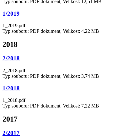
Typ souboru: PDF dokument, Velikost: 12,51 MB
1/2019
1_2019.pdf
Typ souboru: PDF dokument, Velikost: 4,22 MB
2018
2/2018
2_2018.pdf
Typ souboru: PDF dokument, Velikost: 3,74 MB
1/2018
1_2018.pdf
Typ souboru: PDF dokument, Velikost: 7,22 MB
2017
2/2017