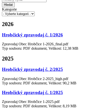
Hledat
Kategorie
2026
Hrobčický zpravodaj č. 1/2026
Zpravodaj Obec Hrobčice 1-2026_final.pdf
Typ souboru: PDF dokument, Velikost: 12,38 MB
2025
Hrobčický zpravodaj č. 2/2025
Zpravodaj Obec Hrobčice 2-2025_high.pdf
Typ souboru: PDF dokument, Velikost: 90,2 MB
Hrobčický zpravodaj č. 1/2025
Zpravodaj Obec Hrobčice 1-2025.pdf
Typ souboru: PDF dokument, Velikost: 8,19 MB