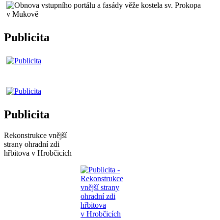
Publicita
Publicita
Rekonstrukce vnější
strany ohradní zdi
hřbitova v Hrobčicích