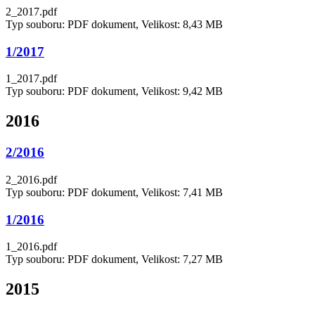
2_2017.pdf
Typ souboru: PDF dokument, Velikost: 8,43 MB
1/2017
1_2017.pdf
Typ souboru: PDF dokument, Velikost: 9,42 MB
2016
2/2016
2_2016.pdf
Typ souboru: PDF dokument, Velikost: 7,41 MB
1/2016
1_2016.pdf
Typ souboru: PDF dokument, Velikost: 7,27 MB
2015