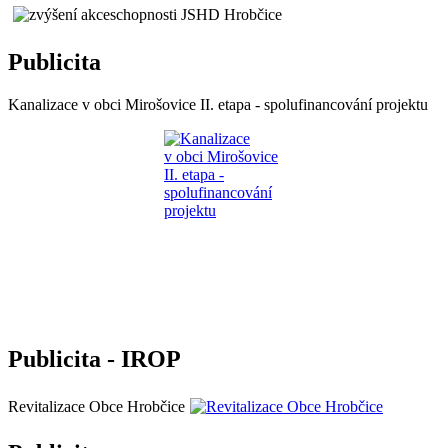
Publicita
Kanalizace v obci Mirošovice II. etapa - spolufinancování projektu
Publicita - IROP
Revitalizace Obce Hrobčice