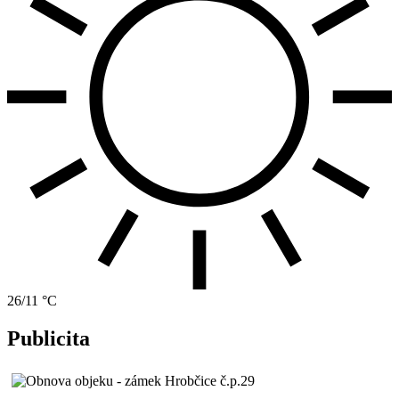
26/11 °C
Publicita