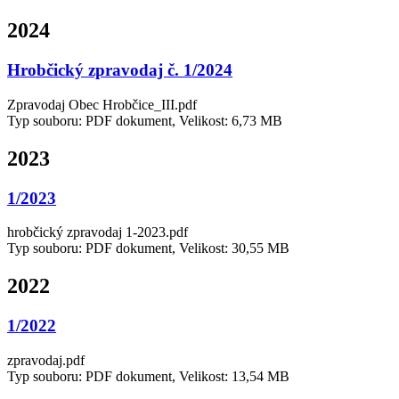
2024
Hrobčický zpravodaj č. 1/2024
Zpravodaj Obec Hrobčice_III.pdf
Typ souboru: PDF dokument, Velikost: 6,73 MB
2023
1/2023
hrobčický zpravodaj 1-2023.pdf
Typ souboru: PDF dokument, Velikost: 30,55 MB
2022
1/2022
zpravodaj.pdf
Typ souboru: PDF dokument, Velikost: 13,54 MB