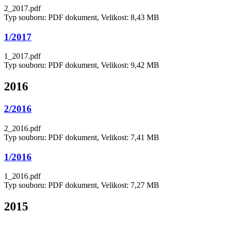
2_2017.pdf
Typ souboru: PDF dokument, Velikost: 8,43 MB
1/2017
1_2017.pdf
Typ souboru: PDF dokument, Velikost: 9,42 MB
2016
2/2016
2_2016.pdf
Typ souboru: PDF dokument, Velikost: 7,41 MB
1/2016
1_2016.pdf
Typ souboru: PDF dokument, Velikost: 7,27 MB
2015