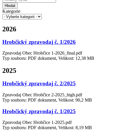
Hledat
Kategorie
2026
Hrobčický zpravodaj č. 1/2026
Zpravodaj Obec Hrobčice 1-2026_final.pdf
Typ souboru: PDF dokument, Velikost: 12,38 MB
2025
Hrobčický zpravodaj č. 2/2025
Zpravodaj Obec Hrobčice 2-2025_high.pdf
Typ souboru: PDF dokument, Velikost: 90,2 MB
Hrobčický zpravodaj č. 1/2025
Zpravodaj Obec Hrobčice 1-2025.pdf
Typ souboru: PDF dokument, Velikost: 8,19 MB