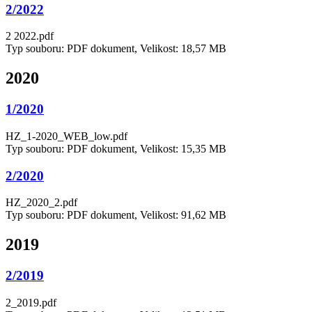
2/2022
2 2022.pdf
Typ souboru: PDF dokument, Velikost: 18,57 MB
2020
1/2020
HZ_1-2020_WEB_low.pdf
Typ souboru: PDF dokument, Velikost: 15,35 MB
2/2020
HZ_2020_2.pdf
Typ souboru: PDF dokument, Velikost: 91,62 MB
2019
2/2019
2_2019.pdf