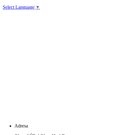
Select Language
▼
Adresa