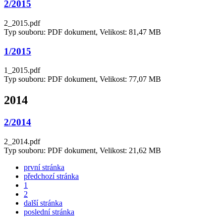
2/2015
2_2015.pdf
Typ souboru: PDF dokument, Velikost: 81,47 MB
1/2015
1_2015.pdf
Typ souboru: PDF dokument, Velikost: 77,07 MB
2014
2/2014
2_2014.pdf
Typ souboru: PDF dokument, Velikost: 21,62 MB
první stránka
předchozí stránka
1
2
další stránka
poslední stránka