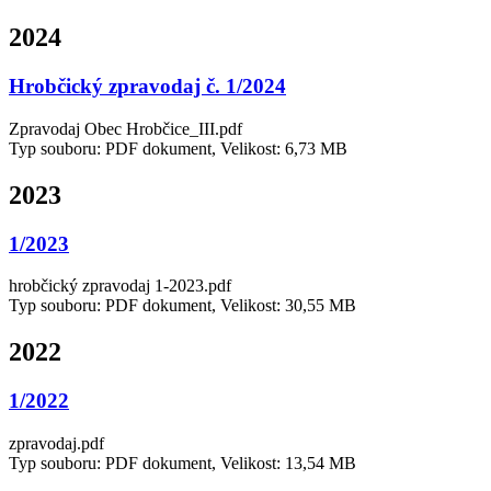
2024
Hrobčický zpravodaj č. 1/2024
Zpravodaj Obec Hrobčice_III.pdf
Typ souboru: PDF dokument, Velikost: 6,73 MB
2023
1/2023
hrobčický zpravodaj 1-2023.pdf
Typ souboru: PDF dokument, Velikost: 30,55 MB
2022
1/2022
zpravodaj.pdf
Typ souboru: PDF dokument, Velikost: 13,54 MB