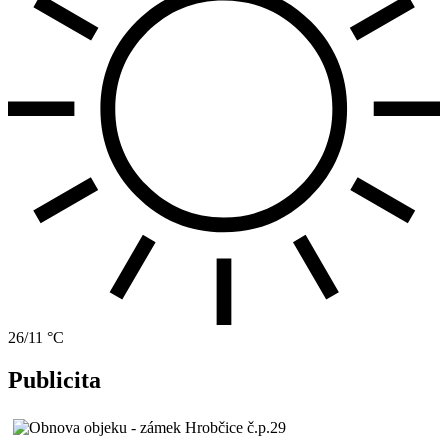
26/11 °C
Publicita