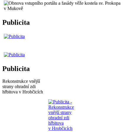
Publicita
Publicita
Rekonstrukce vnější
strany ohradní zdi
hřbitova v Hrobčicích