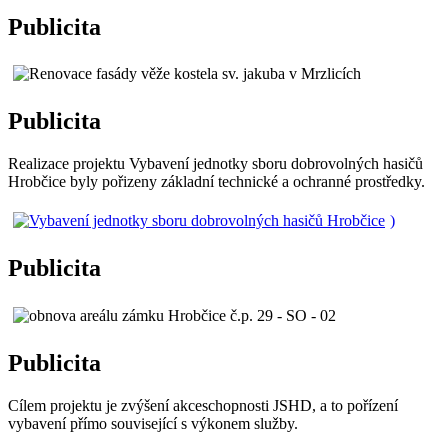
Publicita
Publicita
Realizace projektu Vybavení jednotky sboru dobrovolných hasičů
Hrobčice byly pořizeny základní technické a ochranné prostředky.
)
Publicita
Publicita
Cílem projektu je zvýšení akceschopnosti JSHD, a to pořízení
vybavení přímo související s výkonem služby.