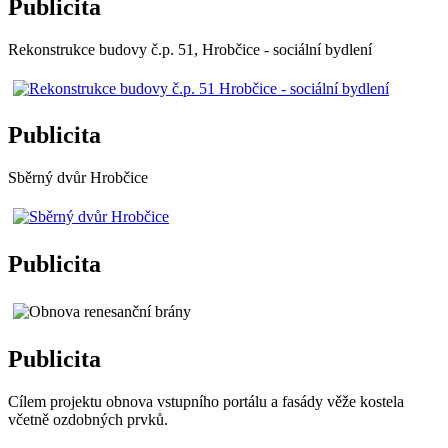
Publicita
Rekonstrukce budovy č.p. 51, Hrobčice - sociální bydlení
Publicita
Sběrný dvůr Hrobčice
Publicita
Publicita
Cílem projektu obnova vstupního portálu a fasády věže kostela
včetně ozdobných prvků.