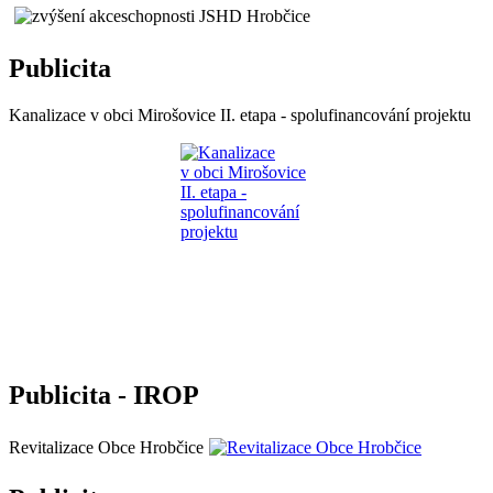
Publicita
Kanalizace v obci Mirošovice II. etapa - spolufinancování projektu
Publicita - IROP
Revitalizace Obce Hrobčice