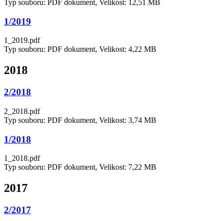
Typ souboru: PDF dokument, Velikost: 12,51 MB
1/2019
1_2019.pdf
Typ souboru: PDF dokument, Velikost: 4,22 MB
2018
2/2018
2_2018.pdf
Typ souboru: PDF dokument, Velikost: 3,74 MB
1/2018
1_2018.pdf
Typ souboru: PDF dokument, Velikost: 7,22 MB
2017
2/2017