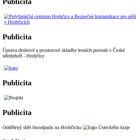
Publicita
Publicita
Úprava druhové a prostorové skladby lesních porostů v České
středohoří - Hrobčice
Publicita
Publicita
Oddělený sběr bioodpadu na Hrobčicku