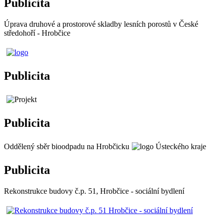
Publicita
Úprava druhové a prostorové skladby lesních porostů v České
středohoří - Hrobčice
Publicita
Publicita
Oddělený sběr bioodpadu na Hrobčicku
Publicita
Rekonstrukce budovy č.p. 51, Hrobčice - sociální bydlení