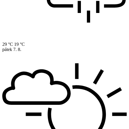
29 °C
19 °C
pátek
7. 8.