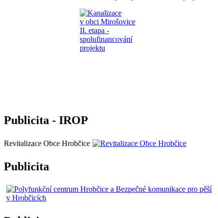
Publicita - IROP
Revitalizace Obce Hrobčice
Publicita