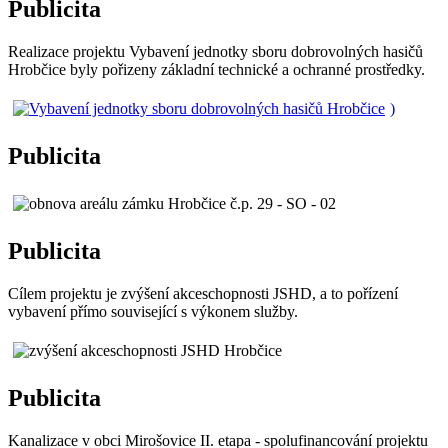
Publicita
Realizace projektu Vybavení jednotky sboru dobrovolných hasičů
Hrobčice byly pořizeny základní technické a ochranné prostředky.
)
Publicita
Publicita
Cílem projektu je zvýšení akceschopnosti JSHD, a to pořízení
vybavení přímo související s výkonem služby.
Publicita
Kanalizace v obci Mirošovice II. etapa - spolufinancování projektu