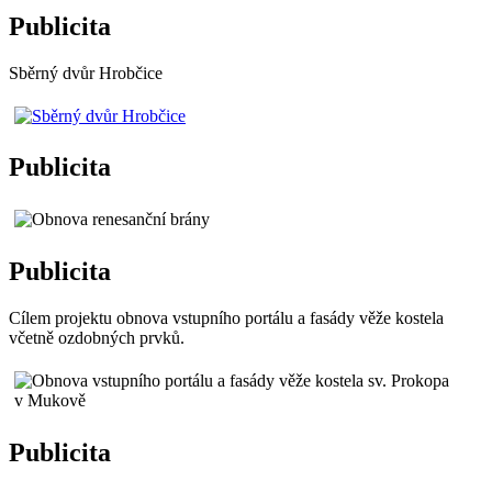
Publicita
Sběrný dvůr Hrobčice
Publicita
Publicita
Cílem projektu obnova vstupního portálu a fasády věže kostela
včetně ozdobných prvků.
Publicita