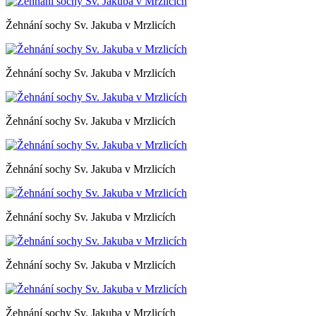
Žehnání sochy Sv. Jakuba v Mrzlicích
Žehnání sochy Sv. Jakuba v Mrzlicích
Žehnání sochy Sv. Jakuba v Mrzlicích
Žehnání sochy Sv. Jakuba v Mrzlicích
Žehnání sochy Sv. Jakuba v Mrzlicích
Žehnání sochy Sv. Jakuba v Mrzlicích
Žehnání sochy Sv. Jakuba v Mrzlicích