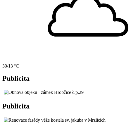
30/13 °C
Publicita
Publicita