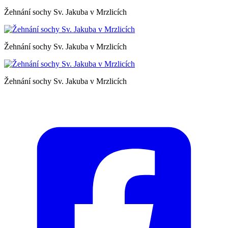
Žehnání sochy Sv. Jakuba v Mrzlicích
Žehnání sochy Sv. Jakuba v Mrzlicích
Žehnání sochy Sv. Jakuba v Mrzlicích