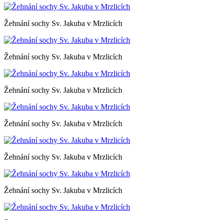
Žehnání sochy Sv. Jakuba v Mrzlicích
Žehnání sochy Sv. Jakuba v Mrzlicích
Žehnání sochy Sv. Jakuba v Mrzlicích
Žehnání sochy Sv. Jakuba v Mrzlicích
Žehnání sochy Sv. Jakuba v Mrzlicích
Žehnání sochy Sv. Jakuba v Mrzlicích