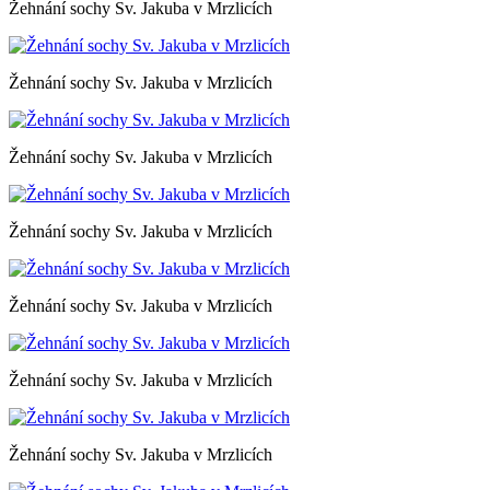
Žehnání sochy Sv. Jakuba v Mrzlicích
Žehnání sochy Sv. Jakuba v Mrzlicích
Žehnání sochy Sv. Jakuba v Mrzlicích
Žehnání sochy Sv. Jakuba v Mrzlicích
Žehnání sochy Sv. Jakuba v Mrzlicích
Žehnání sochy Sv. Jakuba v Mrzlicích
Žehnání sochy Sv. Jakuba v Mrzlicích