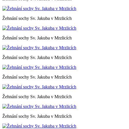
Žehnání sochy Sv. Jakuba v Mrzlicích
Žehnání sochy Sv. Jakuba v Mrzlicích
Žehnání sochy Sv. Jakuba v Mrzlicích
Žehnání sochy Sv. Jakuba v Mrzlicích
Žehnání sochy Sv. Jakuba v Mrzlicích
Žehnání sochy Sv. Jakuba v Mrzlicích