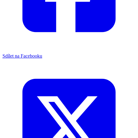
Sdílet na Facebooku