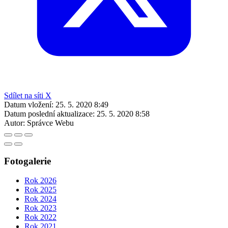
Sdílet na síti X
Datum vložení:
25. 5. 2020 8:49
Datum poslední aktualizace:
25. 5. 2020 8:58
Autor:
Správce Webu
Fotogalerie
Rok 2026
Rok 2025
Rok 2024
Rok 2023
Rok 2022
Rok 2021