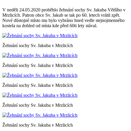
V neděli 24.05.2020 proběhlo žehnání sochy Sv. Jakuba Většího v
Mrzlicích. Patron obce Sv. Jakub se tak po 60. letech vrátil zpět.
Nové důstojné místo mu bylo vybráno hned vedle stejnojmenného
kostela na dohled od místa kde před 60ti lety stával.
Žehnání sochy Sv. Jakuba v Mrzlicích
Žehnání sochy Sv. Jakuba v Mrzlicích
Žehnání sochy Sv. Jakuba v Mrzlicích
Žehnání sochy Sv. Jakuba v Mrzlicích
Žehnání sochy Sv. Jakuba v Mrzlicích