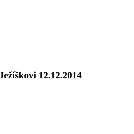
Ježíškovi 12.12.2014