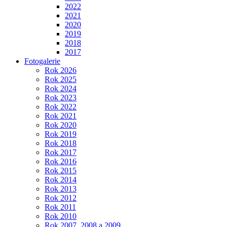
2022
2021
2020
2019
2018
2017
Fotogalerie
Rok 2026
Rok 2025
Rok 2024
Rok 2023
Rok 2022
Rok 2021
Rok 2020
Rok 2019
Rok 2018
Rok 2017
Rok 2016
Rok 2015
Rok 2014
Rok 2013
Rok 2012
Rok 2011
Rok 2010
Rok 2007, 2008 a 2009