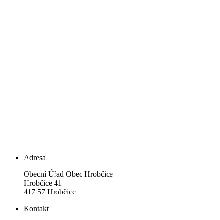
Adresa
Obecní Úřad Obec Hrobčice
Hrobčice 41
417 57 Hrobčice
Kontakt