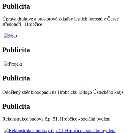
Publicita
Úprava druhové a prostorové skladby lesních porostů v České
středohoří - Hrobčice
Publicita
Publicita
Oddělený sběr bioodpadu na Hrobčicku
Publicita
Rekonstrukce budovy č.p. 51, Hrobčice - sociální bydlení