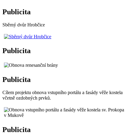
Publicita
Sběrný dvůr Hrobčice
Publicita
Publicita
Cílem projektu obnova vstupního portálu a fasády věže kostela
včetně ozdobných prvků.
Publicita