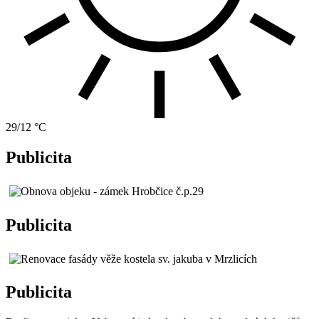
29/12 °C
Publicita
Publicita
Publicita