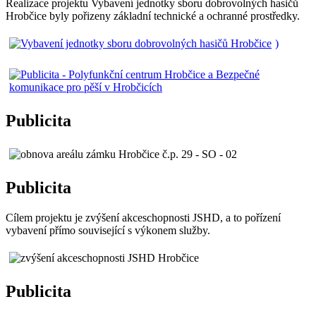
Realizace projektu Vybavení jednotky sboru dobrovolných hasičů
Hrobčice byly pořizeny základní technické a ochranné prostředky.
)
Publicita
Publicita
Cílem projektu je zvýšení akceschopnosti JSHD, a to pořízení
vybavení přímo související s výkonem služby.
Publicita