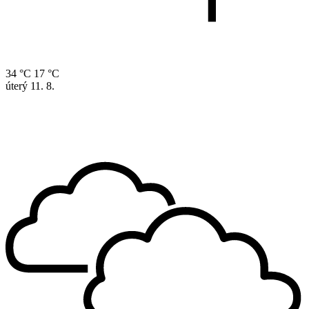
34 °C
17 °C
úterý
11. 8.