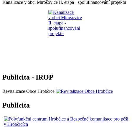
Kanalizace v obci Mirošovice II. etapa - spolufinancování projektu
Publicita - IROP
Revitalizace Obce Hrobčice
Publicita