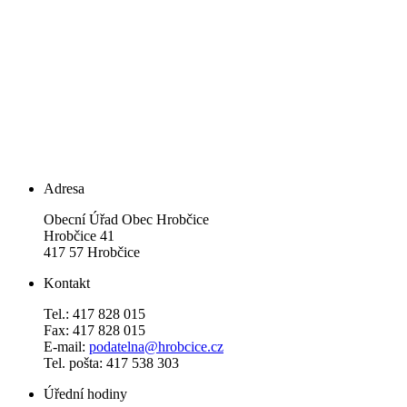
Adresa
Obecní Úřad Obec Hrobčice
Hrobčice 41
417 57 Hrobčice
Kontakt
Tel.: 417 828 015
Fax: 417 828 015
E-mail:
podatelna@hrobcice.cz
Tel. pošta: 417 538 303
Úřední hodiny