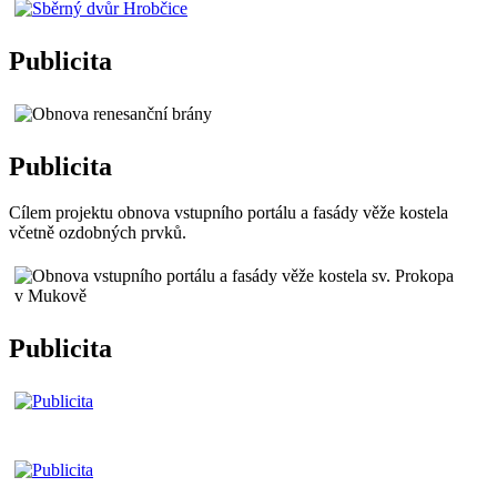
Publicita
Publicita
Cílem projektu obnova vstupního portálu a fasády věže kostela
včetně ozdobných prvků.
Publicita