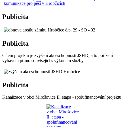
Publicita
Publicita
Cílem projektu je zvýšení akceschopnosti JSHD, a to pořízení
vybavení přímo související s výkonem služby.
Publicita
Kanalizace v obci Mirošovice II. etapa - spolufinancování projektu