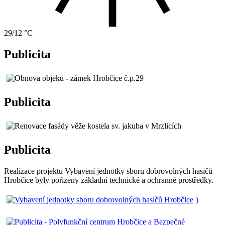
29/12 °C
Publicita
Publicita
Publicita
Realizace projektu Vybavení jednotky sboru dobrovolných hasičů
Hrobčice byly pořizeny základní technické a ochranné prostředky.
)