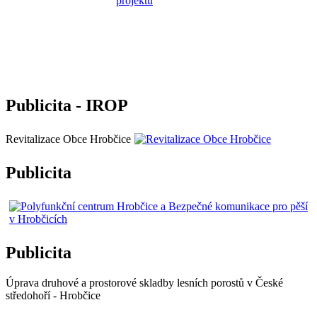
Publicita - IROP
Revitalizace Obce Hrobčice
Publicita
Publicita
Úprava druhové a prostorové skladby lesních porostů v České
středohoří - Hrobčice