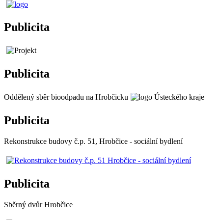
Publicita
Publicita
Oddělený sběr bioodpadu na Hrobčicku
Publicita
Rekonstrukce budovy č.p. 51, Hrobčice - sociální bydlení
Publicita
Sběrný dvůr Hrobčice